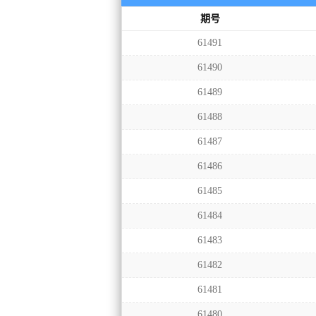
期号
61491
61490
61489
61488
61487
61486
61485
61484
61483
61482
61481
61480