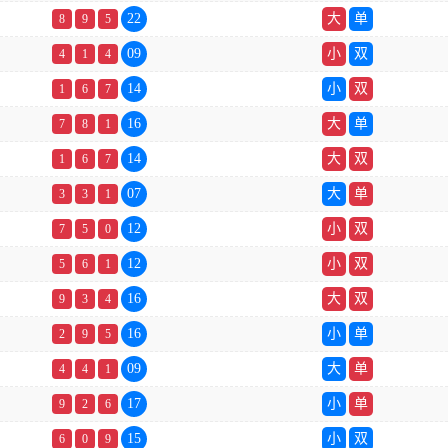
22
大
单
8
9
5
09
小
双
4
1
4
14
小
双
1
6
7
16
大
单
7
8
1
14
大
双
1
6
7
07
大
单
3
3
1
12
小
双
7
5
0
12
小
双
5
6
1
16
大
双
9
3
4
16
小
单
2
9
5
09
大
单
4
4
1
17
小
单
9
2
6
15
小
双
6
0
9