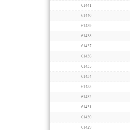
61441
61440
61439
61438
61437
61436
61435
61434
61433
61432
61431
61430
61429