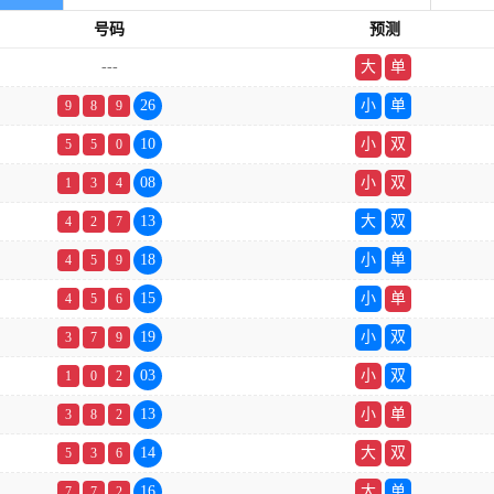
号码
预测
---
大
单
26
小
单
9
8
9
10
小
双
5
5
0
08
小
双
1
3
4
13
大
双
4
2
7
18
小
单
4
5
9
15
小
单
4
5
6
19
小
双
3
7
9
03
小
双
1
0
2
13
小
单
3
8
2
14
大
双
5
3
6
16
大
单
7
7
2