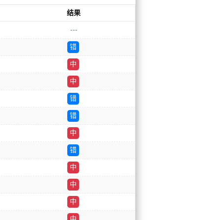
结果
---
错
中
中
错
错
中
错
中
中
中
中