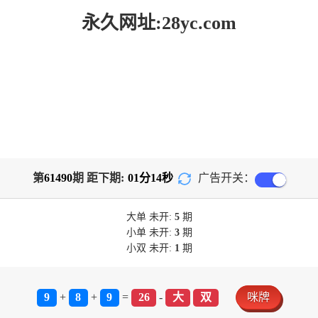
永久网址:28yc.com
第
61490
期 距下期:
01
分
13
秒
广告开关：
大单
未开:
5
期
小单
未开:
3
期
小双
未开:
1
期
9
+
8
+
9
=
26
-
大
双
咪牌