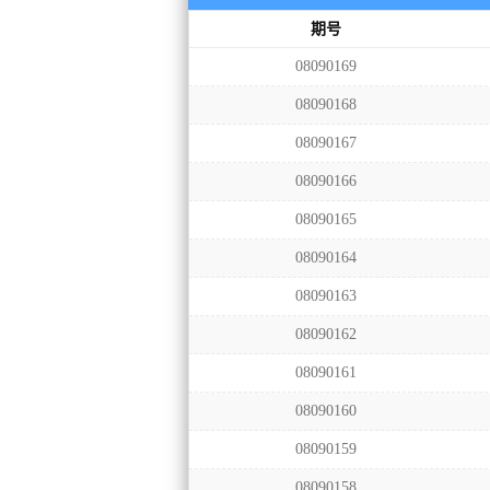
期号
08090169
08090168
08090167
08090166
08090165
08090164
08090163
08090162
08090161
08090160
08090159
08090158