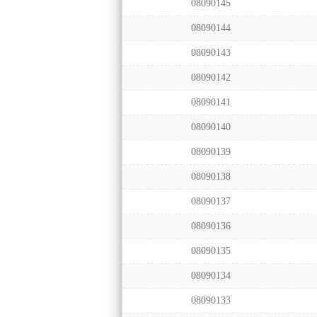
08090145
08090144
08090143
08090142
08090141
08090140
08090139
08090138
08090137
08090136
08090135
08090134
08090133