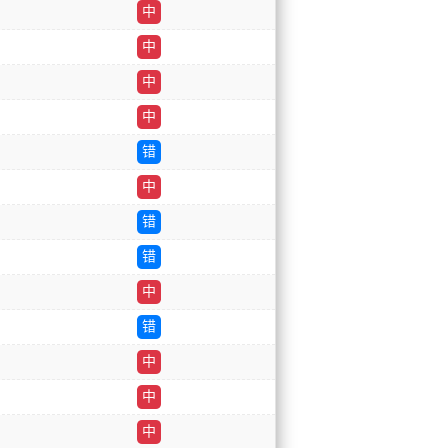
中
中
中
中
错
中
错
错
中
错
中
中
中