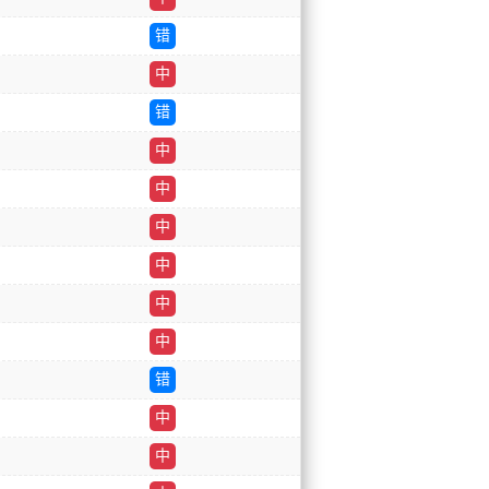
错
中
错
中
中
中
中
中
中
错
中
中