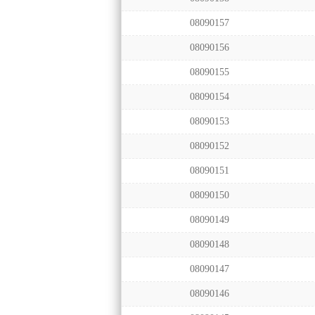
08090157
08090156
08090155
08090154
08090153
08090152
08090151
08090150
08090149
08090148
08090147
08090146