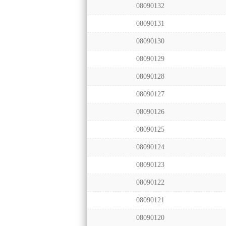
08090132
08090131
08090130
08090129
08090128
08090127
08090126
08090125
08090124
08090123
08090122
08090121
08090120