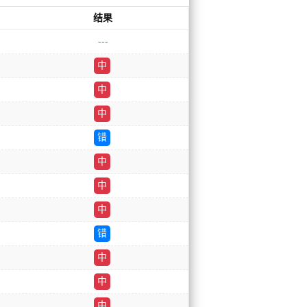
结果
---
中
中
中
错
中
中
中
错
中
中
中