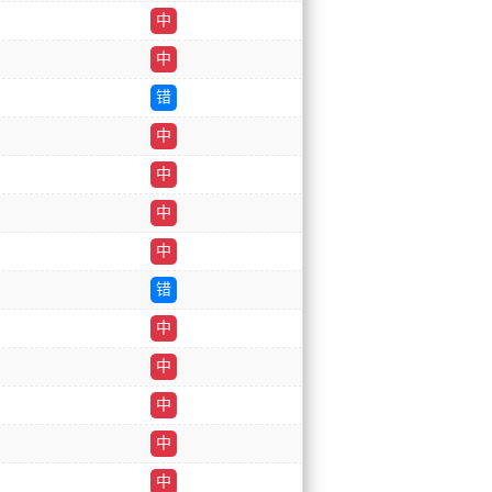
中
中
错
中
中
中
中
错
中
中
中
中
中