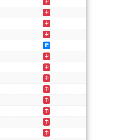
中
中
中
中
错
中
中
中
中
中
中
中
中