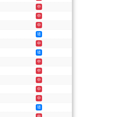
中
中
中
错
中
错
中
中
中
中
中
错
中