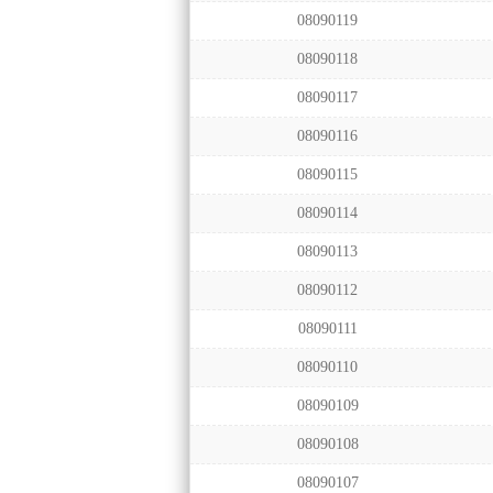
08090119
08090118
08090117
08090116
08090115
08090114
08090113
08090112
08090111
08090110
08090109
08090108
08090107