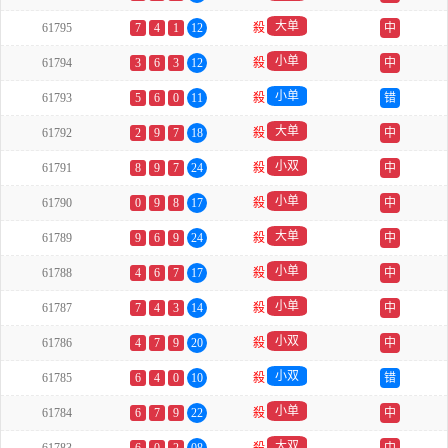
大单
61795
7
4
1
12
殺
中
小单
61794
3
6
3
12
殺
中
小单
61793
5
6
0
11
殺
错
大单
61792
2
9
7
18
殺
中
小双
61791
8
9
7
24
殺
中
小单
61790
0
9
8
17
殺
中
大单
61789
9
6
9
24
殺
中
小单
61788
4
6
7
17
殺
中
小单
61787
7
4
3
14
殺
中
小双
61786
4
7
9
20
殺
中
小双
61785
6
4
0
10
殺
错
小单
61784
6
7
9
22
殺
中
大双