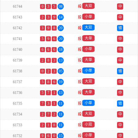
大双
61744
0
3
5
08
殺
中
小单
61743
2
3
9
14
殺
中
大双
61742
3
9
8
20
殺
错
大单
61741
5
9
6
20
殺
中
小单
61740
6
6
6
18
殺
中
大单
61739
2
8
3
13
殺
中
小单
61738
0
2
3
05
殺
错
大双
61737
5
8
6
19
殺
中
大单
61736
5
7
1
13
殺
中
小单
61735
7
3
1
11
殺
错
大双
61734
2
7
2
11
殺
中
小双
61733
2
1
8
11
殺
中
小单
61732
9
6
0
15
殺
中