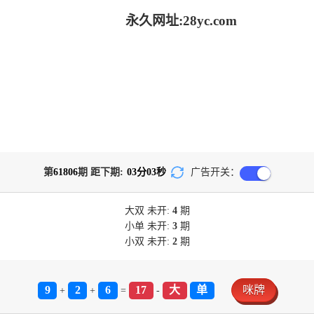
永久网址:28yc.com
第
61806
期 距下期:
03
分
03
秒
广告开关：
大双
未开:
4
期
小单
未开:
3
期
小双
未开:
2
期
9
2
6
17
大
单
咪牌
+
+
=
-