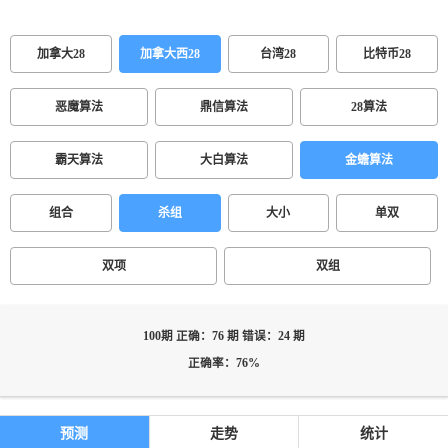
加拿大28
加拿大西28
台湾28
比特币28
恶魔算法
鼎信算法
28算法
霸天算法
大白算法
金蟾算法
组合
杀组
大小
单双
双项
双组
100期 正确：76 期 错误：24 期
正确率：76%
预测
走势
统计