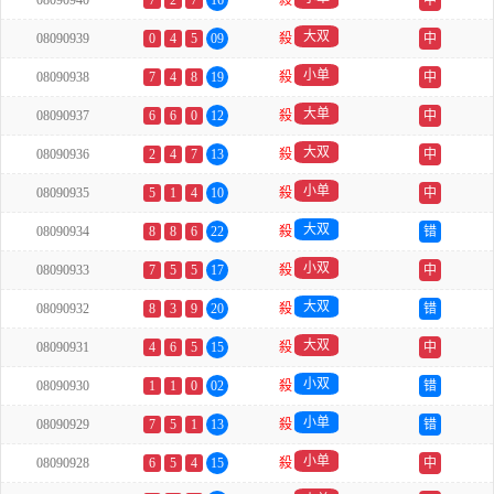
08090940
7
2
7
16
殺
中
大双
08090939
0
4
5
09
殺
中
小单
08090938
7
4
8
19
殺
中
大单
08090937
6
6
0
12
殺
中
大双
08090936
2
4
7
13
殺
中
小单
08090935
5
1
4
10
殺
中
大双
08090934
8
8
6
22
殺
错
小双
08090933
7
5
5
17
殺
中
大双
08090932
8
3
9
20
殺
错
大双
08090931
4
6
5
15
殺
中
小双
08090930
1
1
0
02
殺
错
小单
08090929
7
5
1
13
殺
错
小单
08090928
6
5
4
15
殺
中