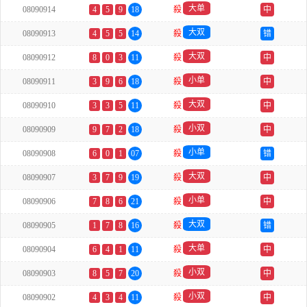
大单
08090914
4
5
9
18
殺
中
大双
08090913
4
5
5
14
殺
错
大双
08090912
8
0
3
11
殺
中
小单
08090911
3
9
6
18
殺
中
大双
08090910
3
3
5
11
殺
中
小双
08090909
9
7
2
18
殺
中
小单
08090908
6
0
1
07
殺
错
大双
08090907
3
7
9
19
殺
中
小单
08090906
7
8
6
21
殺
中
大双
08090905
1
7
8
16
殺
错
大单
08090904
6
4
1
11
殺
中
小双
08090903
8
5
7
20
殺
中
小双
08090902
4
3
4
11
殺
中