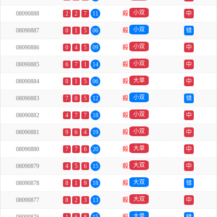
小双
08090888
2
2
7
11
殺
中
小双
08090887
0
1
5
06
殺
错
小双
08090886
0
4
5
09
殺
中
小双
08090885
6
7
1
14
殺
中
大单
08090884
0
1
5
06
殺
中
小双
08090883
7
0
5
12
殺
错
小双
08090882
4
7
7
18
殺
中
小双
08090881
9
6
4
19
殺
中
大单
08090880
7
7
6
20
殺
中
大双
08090879
4
5
6
15
殺
中
大双
08090878
8
1
9
18
殺
错
大双
08090877
8
2
3
13
殺
中
大单