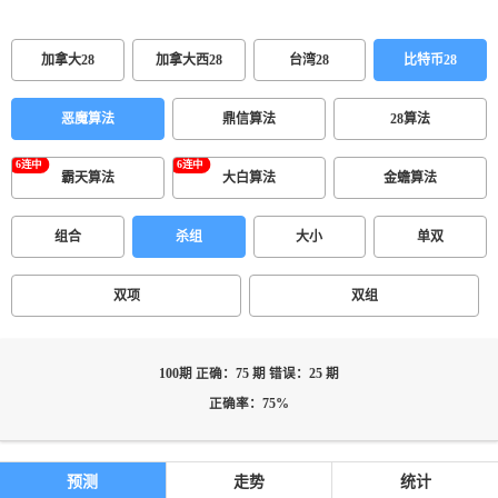
加拿大28
加拿大西28
台湾28
比特币28
恶魔算法
鼎信算法
28算法
霸天算法
大白算法
金蟾算法
组合
杀组
大小
单双
双项
双组
100期 正确：75 期 错误：25 期
正确率：75%
预测
走势
统计