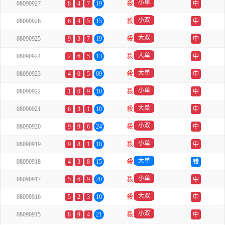
小单
08090927
8
4
7
19
殺
中
小双
08090926
6
4
5
15
殺
中
大双
08090925
9
3
7
19
殺
中
大单
08090924
2
6
5
13
殺
中
大单
08090923
4
0
5
09
殺
中
小单
08090922
1
0
9
10
殺
中
大单
08090921
6
3
1
10
殺
中
小双
08090920
9
9
6
24
殺
中
小单
08090919
9
8
1
18
殺
中
大单
08090918
4
3
8
15
殺
错
小单
08090917
5
6
9
20
殺
中
大双
08090916
5
2
3
10
殺
中
小双
08090915
8
9
4
21
殺
中