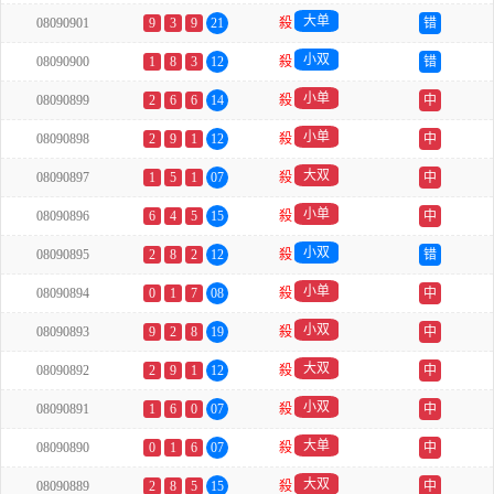
大单
08090901
9
3
9
21
殺
错
小双
08090900
1
8
3
12
殺
错
小单
08090899
2
6
6
14
殺
中
小单
08090898
2
9
1
12
殺
中
大双
08090897
1
5
1
07
殺
中
小单
08090896
6
4
5
15
殺
中
小双
08090895
2
8
2
12
殺
错
小单
08090894
0
1
7
08
殺
中
小双
08090893
9
2
8
19
殺
中
大双
08090892
2
9
1
12
殺
中
小双
08090891
1
6
0
07
殺
中
大单
08090890
0
1
6
07
殺
中
大双
08090889
2
8
5
15
殺
中