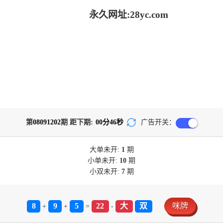
永久网址:28yc.com
第
08091202
期 距下期:
00
分
45
秒
广告开关：
大单
未开:
1
期
小单
未开:
10
期
小双
未开:
7
期
8
9
5
22
大
双
咪牌
+
+
=
-