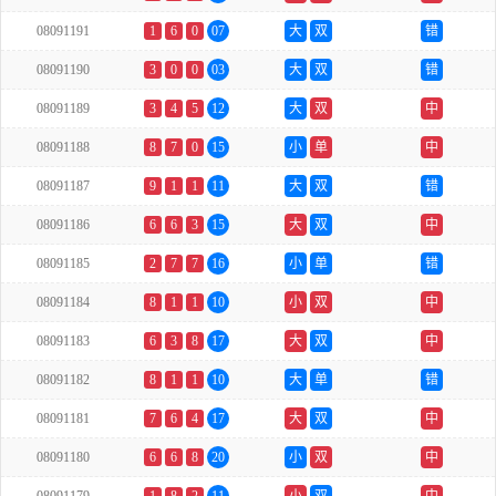
08091191
1
6
0
07
大
双
错
08091190
3
0
0
03
大
双
错
08091189
3
4
5
12
大
双
中
08091188
8
7
0
15
小
单
中
08091187
9
1
1
11
大
双
错
08091186
6
6
3
15
大
双
中
08091185
2
7
7
16
小
单
错
08091184
8
1
1
10
小
双
中
08091183
6
3
8
17
大
双
中
08091182
8
1
1
10
大
单
错
08091181
7
6
4
17
大
双
中
08091180
6
6
8
20
小
双
中