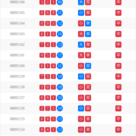
08091166
3
2
1
06
大
双
中
08091165
6
6
9
21
小
单
中
08091164
0
9
3
12
小
单
中
08091163
6
1
9
16
大
单
中
08091162
7
4
2
13
大
单
中
08091161
9
5
3
17
大
单
中
08091160
6
1
4
11
小
双
中
08091159
7
5
2
14
小
双
中
08091158
3
0
7
10
小
双
中
08091157
0
9
1
10
小
双
中
08091156
2
7
5
14
小
双
中
08091155
0
8
5
13
小
单
中
08091154
8
4
1
13
小
单
中