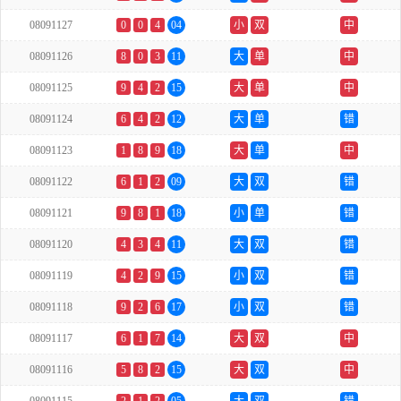
08091127
0
0
4
04
小
双
中
08091126
8
0
3
11
大
单
中
08091125
9
4
2
15
大
单
中
08091124
6
4
2
12
大
单
错
08091123
1
8
9
18
大
单
中
08091122
6
1
2
09
大
双
错
08091121
9
8
1
18
小
单
错
08091120
4
3
4
11
大
双
错
08091119
4
2
9
15
小
双
错
08091118
9
2
6
17
小
双
错
08091117
6
1
7
14
大
双
中
08091116
5
8
2
15
大
双
中