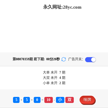
永久网址:28yc.com
第
08070359
期 距下期:
00
分
19
秒
广告开关：
大单
未开:
7
期
大双
未开:
4
期
小单
未开:
2
期
5
5
0
10
小
双
咪牌
+
+
=
-