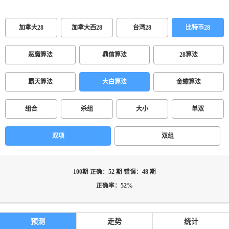
加拿大28
加拿大西28
台湾28
比特币28
恶魔算法
鼎信算法
28算法
霸天算法
大白算法
金蟾算法
组合
杀组
大小
单双
双项
双组
100期 正确：52 期 错误：48 期
正确率：52%
预测
走势
统计