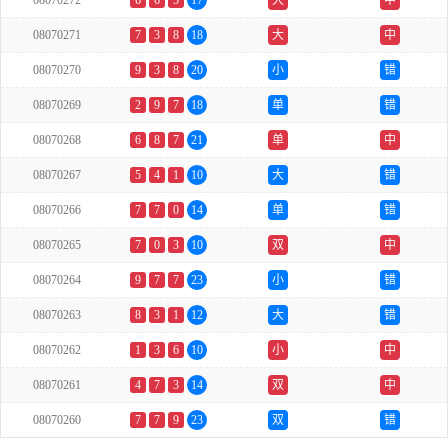
08070272
6
6
5
17
大
中
08070271
7
3
8
18
大
中
08070270
9
3
8
20
小
错
08070269
2
9
7
18
单
错
08070268
6
8
7
21
单
中
08070267
5
4
1
10
大
错
08070266
7
7
0
14
单
错
08070265
7
0
3
10
双
中
08070264
9
7
7
23
小
错
08070263
8
3
1
12
大
错
08070262
1
3
6
10
小
中
08070261
4
7
3
14
双
中
08070260
7
7
9
23
双
错