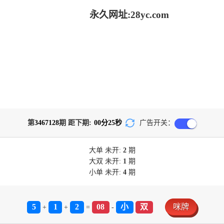
永久网址:28yc.com
第
3467128
期 距下期:
00
分
25
秒
广告开关：
大单
未开:
2
期
大双
未开:
1
期
小单
未开:
4
期
5
1
2
08
小
双
咪牌
+
+
=
-