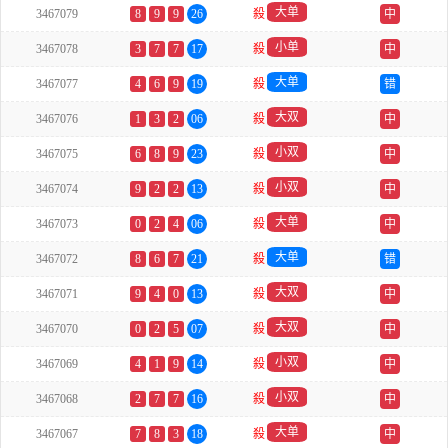
大单
3467079
8
9
9
26
殺
中
小单
3467078
3
7
7
17
殺
中
大单
3467077
4
6
9
19
殺
错
大双
3467076
1
3
2
06
殺
中
小双
3467075
6
8
9
23
殺
中
小双
3467074
9
2
2
13
殺
中
大单
3467073
0
2
4
06
殺
中
大单
3467072
8
6
7
21
殺
错
大双
3467071
9
4
0
13
殺
中
大双
3467070
0
2
5
07
殺
中
小双
3467069
4
1
9
14
殺
中
小双
3467068
2
7
7
16
殺
中
大单
3467067
7
8
3
18
殺
中