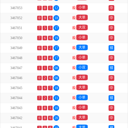
小单
3467053
7
0
5
12
殺
中
大单
3467052
0
9
9
18
殺
中
大双
3467051
7
5
5
17
殺
中
小单
3467050
7
6
6
19
殺
中
大单
3467049
6
9
2
17
殺
错
小单
3467048
5
8
4
17
殺
中
小双
3467047
1
1
6
08
殺
错
大单
3467046
0
2
6
08
殺
中
大单
3467045
5
6
7
18
殺
中
小单
3467044
7
2
2
11
殺
错
小单
3467043
1
8
1
10
殺
中
大单
3467042
6
8
6
20
殺
中
大单