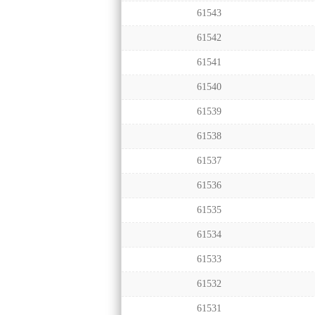
61543
61542
61541
61540
61539
61538
61537
61536
61535
61534
61533
61532
61531