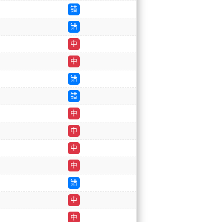
错
错
中
中
错
错
中
中
中
中
错
中
中