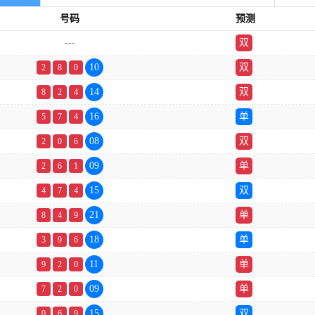
号码
预测
---
双
10
双
2
8
0
14
双
8
2
4
16
单
5
7
4
08
双
2
0
6
09
单
2
6
1
15
双
4
7
4
21
单
8
4
9
18
单
3
9
6
11
单
9
2
0
09
单
7
2
0
15
双
0
6
9