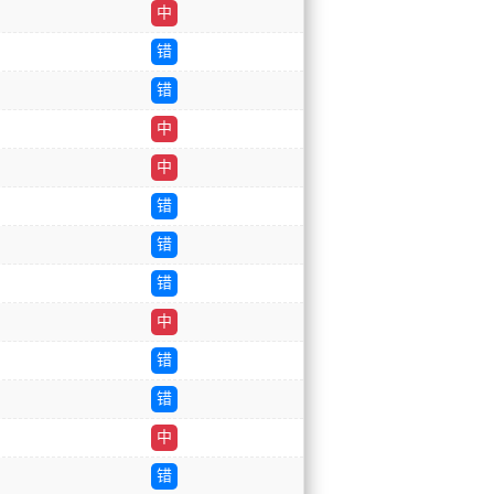
中
错
错
中
中
错
错
错
中
错
错
中
错