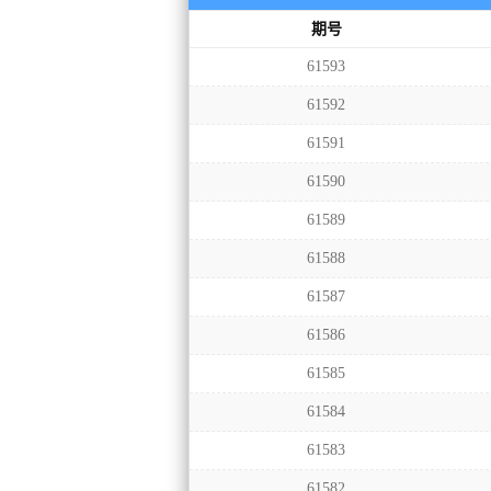
期号
61593
61592
61591
61590
61589
61588
61587
61586
61585
61584
61583
61582