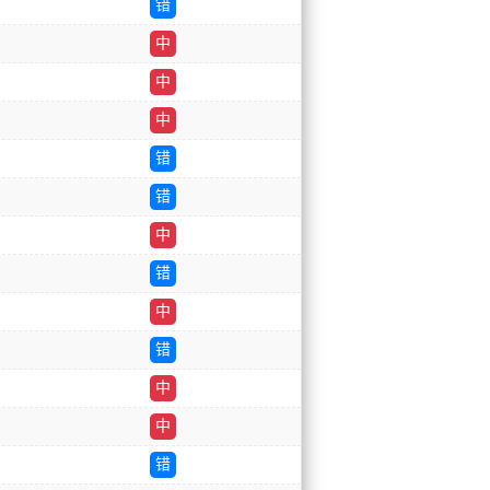
错
中
中
中
错
错
中
错
中
错
中
中
错