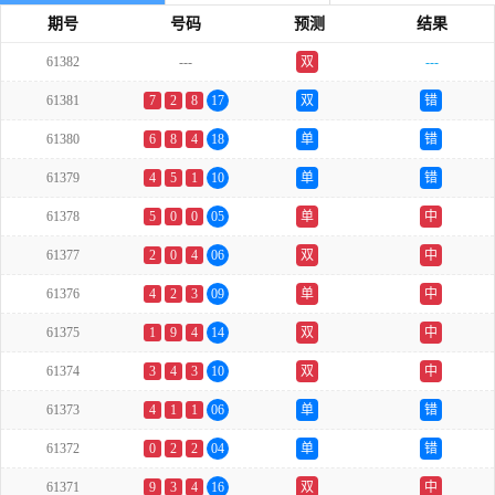
期号
号码
预测
结果
61382
---
双
---
61381
7
2
8
17
双
错
61380
6
8
4
18
单
错
61379
4
5
1
10
单
错
61378
5
0
0
05
单
中
61377
2
0
4
06
双
中
61376
4
2
3
09
单
中
61375
1
9
4
14
双
中
61374
3
4
3
10
双
中
61373
4
1
1
06
单
错
61372
0
2
2
04
单
错
61371
9
3
4
16
双
中