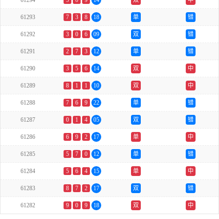
61294
5
0
9
14
双
中
61293
7
3
8
18
单
错
61292
3
0
6
09
双
错
61291
2
7
3
12
单
错
61290
3
5
6
14
双
中
61289
8
1
1
10
双
中
61288
7
6
9
22
单
错
61287
0
1
4
05
双
错
61286
6
9
2
17
单
中
61285
5
7
0
12
单
错
61284
5
6
4
15
单
中
61283
8
7
2
17
双
错
61282
9
0
9
18
双
中