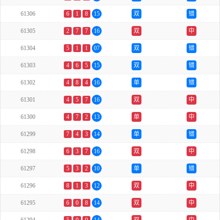
61306
6
1
8
15
双
错
61305
2
7
7
16
双
中
61304
5
1
1
07
双
错
61303
4
6
5
15
双
错
61302
4
8
4
16
单
错
61301
4
5
7
16
双
中
61300
4
7
2
13
单
中
61299
7
4
3
14
单
错
61298
6
3
7
16
双
中
61297
5
3
2
10
单
错
61296
8
1
3
12
双
中
61295
6
0
8
14
双
中