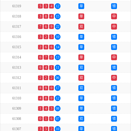
61319
5
3
4
12
单
错
61318
3
8
4
15
单
中
61317
7
6
9
22
双
中
61316
3
2
5
10
单
错
61315
2
6
6
14
单
错
61314
6
7
0
13
单
中
61313
6
4
1
11
双
错
61312
2
2
2
06
双
中
61311
8
9
0
17
双
错
61310
4
8
0
12
单
错
61309
1
4
3
08
单
错
61308
0
1
6
07
双
错
61307
3
5
2
10
单
错