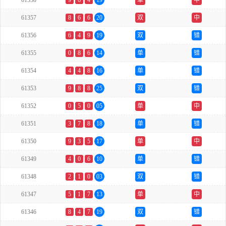
61358
9
6
4
19
单
中
61357
8
6
6
20
双
中
61356
6
4
9
19
双
错
61355
0
8
6
14
单
错
61354
4
4
8
16
单
错
61353
9
8
8
25
双
错
61352
0
5
0
05
单
中
61351
3
7
8
18
单
错
61350
9
3
5
17
单
中
61349
4
0
6
10
单
错
61348
2
1
0
03
双
错
61347
5
1
7
13
单
中
61346
8
4
7
19
双
错