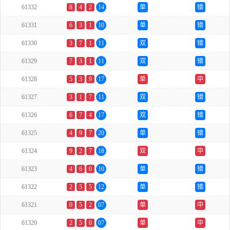
61332
8
4
2
14
单
错
61331
6
3
1
10
单
错
61330
3
7
1
11
双
错
61329
7
3
1
11
双
错
61328
5
3
9
17
单
中
61327
3
1
7
11
双
错
61326
6
7
4
17
双
错
61325
4
9
7
20
单
错
61324
9
2
7
18
双
中
61323
4
6
0
10
单
错
61322
2
5
5
12
单
错
61321
0
5
2
07
单
中
61320
2
5
0
07
单
中