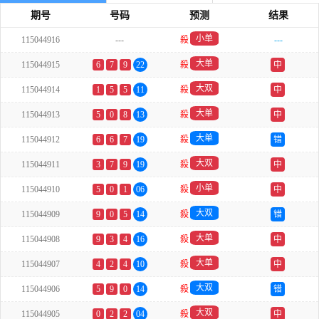
期号
号码
预测
结果
小单
115044916
---
殺
---
大单
115044915
6
7
9
22
殺
中
大双
115044914
1
5
5
11
殺
中
大单
115044913
5
0
8
13
殺
中
大单
115044912
6
6
7
19
殺
错
大双
115044911
3
7
9
19
殺
中
小单
115044910
5
0
1
06
殺
中
大双
115044909
9
0
5
14
殺
错
大单
115044908
9
3
4
16
殺
中
大单
115044907
4
2
4
10
殺
中
大双
115044906
5
9
0
14
殺
错
大双
115044905
0
2
2
04
殺
中