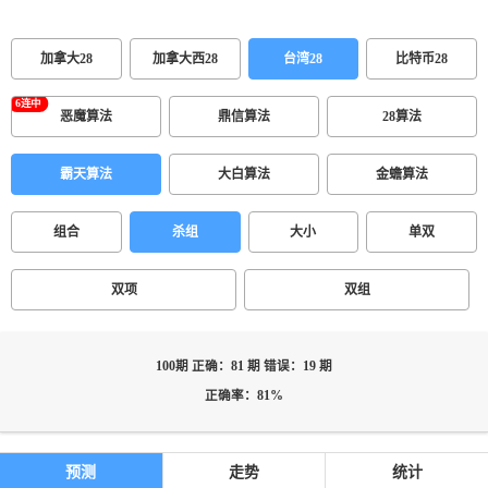
加拿大28
加拿大西28
台湾28
比特币28
恶魔算法
鼎信算法
28算法
霸天算法
大白算法
金蟾算法
组合
杀组
大小
单双
双项
双组
100期 正确：81 期 错误：19 期
正确率：81%
预测
走势
统计