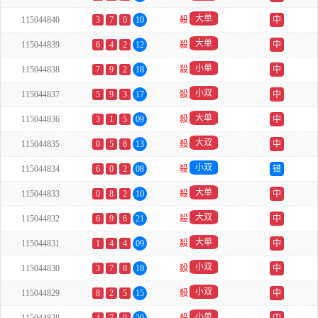
大单
115044840
3
7
0
10
殺
中
大单
115044839
6
4
2
12
殺
中
小单
115044838
7
9
2
18
殺
中
小双
115044837
5
9
3
17
殺
中
大单
115044836
3
1
5
09
殺
中
大双
115044835
0
5
8
13
殺
中
小双
115044834
6
0
2
08
殺
错
大单
115044833
0
8
2
10
殺
中
大双
115044832
6
9
6
21
殺
中
大单
115044831
1
4
4
09
殺
中
小双
115044830
3
7
8
18
殺
中
小双
115044829
8
2
5
15
殺
中
小单