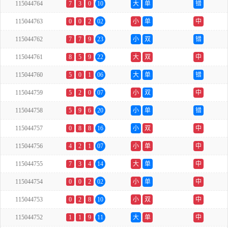
115044764
7
3
0
10
大
单
错
115044763
0
0
2
02
小
单
中
115044762
7
7
9
23
小
双
错
115044761
8
5
9
22
大
双
中
115044760
5
0
1
06
大
单
错
115044759
5
2
0
07
小
双
中
115044758
5
9
6
20
小
单
错
115044757
0
8
8
16
小
双
中
115044756
4
2
1
07
小
单
中
115044755
7
3
4
14
大
单
中
115044754
0
0
2
02
小
单
中
115044753
0
2
8
10
小
双
中
115044752
1
1
9
11
大
单
中