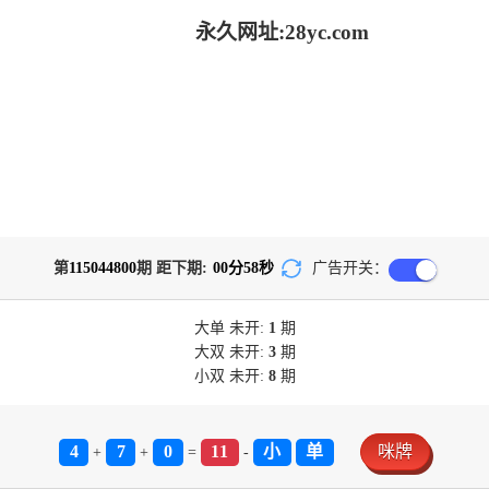
永久网址:28yc.com
第
115044800
期 距下期:
00
分
58
秒
广告开关：
大单
未开:
1
期
大双
未开:
3
期
小双
未开:
8
期
4
7
0
11
小
单
咪牌
+
+
=
-