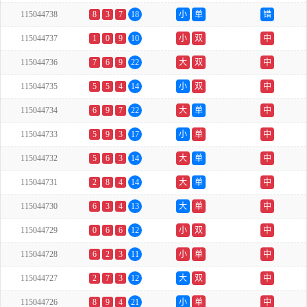
115044738
8
3
7
18
小
单
错
115044737
1
0
9
10
小
双
中
115044736
7
6
9
22
大
双
中
115044735
5
5
4
14
小
双
中
115044734
6
9
7
22
大
单
中
115044733
5
9
3
17
小
单
中
115044732
5
6
3
14
大
单
中
115044731
2
8
4
14
大
单
中
115044730
6
3
4
13
大
单
中
115044729
0
6
6
12
小
双
中
115044728
6
2
3
11
小
单
中
115044727
2
7
3
12
大
双
中
115044726
8
9
4
21
小
单
中