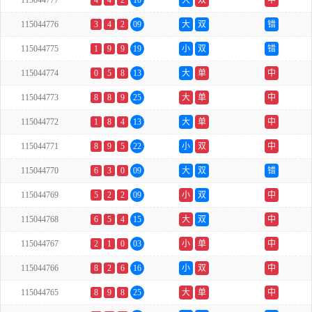
115044777
4
4
2
10
大
双
中
115044776
3
4
2
09
大
双
错
115044775
1
9
9
19
小
双
错
115044774
0
5
8
13
大
单
中
115044773
8
8
9
25
大
单
中
115044772
1
8
4
13
大
单
中
115044771
8
9
5
22
小
双
中
115044770
6
3
0
09
大
双
错
115044769
5
2
2
09
小
双
中
115044768
6
5
4
15
大
双
中
115044767
2
1
0
03
小
单
中
115044766
8
2
6
16
小
双
中
115044765
8
9
8
25
大
单
中