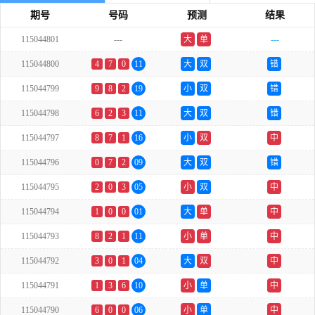
期号
号码
预测
结果
115044801
---
大
单
---
115044800
4
7
0
11
大
双
错
115044799
9
8
2
19
小
双
错
115044798
6
2
3
11
大
双
错
115044797
8
7
1
16
小
双
中
115044796
0
7
2
09
大
双
错
115044795
2
0
3
05
小
双
中
115044794
1
0
0
01
大
单
中
115044793
8
2
1
11
小
单
中
115044792
3
0
1
04
大
双
中
115044791
1
3
6
10
小
单
中
115044790
6
0
0
06
小
单
中