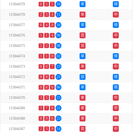
115044379
6
5
5
16
单
错
115044378
2
5
4
11
单
中
115044377
6
4
0
10
单
错
115044376
1
1
4
06
双
中
115044375
1
2
5
08
双
中
115044374
1
1
0
02
单
错
115044373
6
0
7
13
单
中
115044372
8
9
4
21
双
错
115044371
0
6
0
06
单
错
115044370
3
5
7
15
单
中
115044369
5
7
9
21
单
中
115044368
8
9
6
23
单
中
115044367
2
3
9
14
双
中