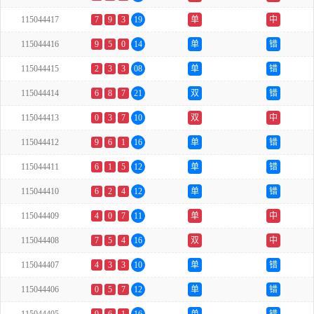
115044417
7
9
3
19
单
中
115044416
9
5
0
14
单
错
115044415
2
3
3
08
单
错
115044414
6
8
7
21
双
错
115044413
0
3
7
10
双
中
115044412
9
6
1
16
单
错
115044411
6
1
5
12
单
错
115044410
6
2
4
12
单
错
115044409
4
0
7
11
单
中
115044408
7
5
4
16
双
中
115044407
4
3
3
10
单
错
115044406
0
5
7
12
单
错