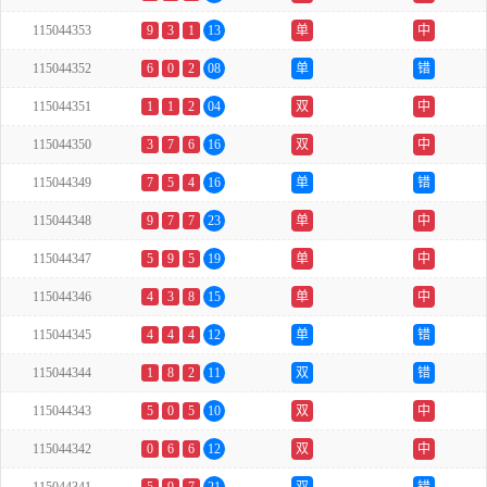
115044353
9
3
1
13
单
中
115044352
6
0
2
08
单
错
115044351
1
1
2
04
双
中
115044350
3
7
6
16
双
中
115044349
7
5
4
16
单
错
115044348
9
7
7
23
单
中
115044347
5
9
5
19
单
中
115044346
4
3
8
15
单
中
115044345
4
4
4
12
单
错
115044344
1
8
2
11
双
错
115044343
5
0
5
10
双
中
115044342
0
6
6
12
双
中