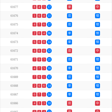
61677
8
4
5
17
单
中
61676
1
6
4
11
双
错
61675
4
7
6
17
双
错
61674
2
0
4
06
单
错
61673
6
0
8
14
单
错
61672
4
8
0
12
双
中
61671
7
9
5
21
双
错
61670
4
7
5
16
单
错
61669
7
9
1
17
双
错
61668
2
6
6
14
单
错
61667
6
7
1
14
单
错
61666
4
3
3
10
双
中