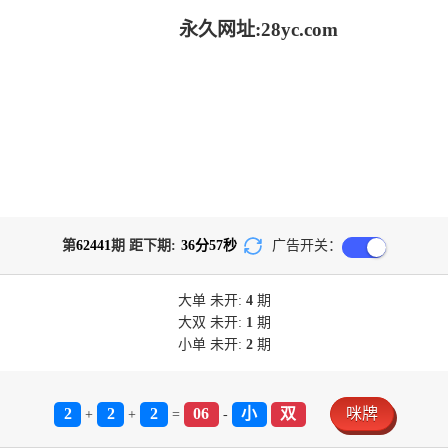
永久网址:28yc.com
第
62441
期 距下期:
36
分
57
秒
广告开关：
大单
未开:
4
期
大双
未开:
1
期
小单
未开:
2
期
2
2
2
06
小
双
咪牌
+
+
=
-