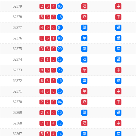
62379
2
0
4
06
双
中
62378
5
3
8
16
双
中
62377
4
0
0
04
单
错
62376
1
6
1
08
单
错
62375
3
8
9
20
单
错
62374
7
1
5
13
双
错
62373
9
5
9
23
单
中
62372
8
3
5
16
单
错
62371
4
3
8
15
单
中
62370
2
2
0
04
双
中
62369
2
8
6
16
单
错
62368
7
1
4
12
双
中
62367
5
5
4
14
单
错