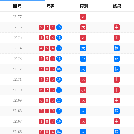
期号
号码
预测
结果
62177
---
大
---
单
62176
9
2
4
15
大
中
62175
1
9
8
18
大
中
62174
4
5
4
13
大
错
62173
4
9
5
18
小
错
62172
5
0
3
08
大
错
62171
4
3
9
16
大
中
62170
6
2
3
11
小
中
62169
6
8
3
17
大
中
62168
2
1
9
12
大
错
62167
1
8
7
16
大
中
62166
0
0
4
04
大
错