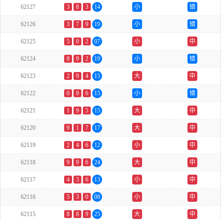
62127
3
8
3
14
小
错
62126
3
7
9
19
小
错
62125
5
0
2
07
小
中
62124
8
9
2
19
小
错
62123
2
9
4
15
大
中
62122
0
9
6
15
小
错
62121
1
9
5
15
大
中
62120
9
1
7
17
大
中
62119
2
4
6
12
小
中
62118
9
9
6
24
大
中
62117
4
3
6
13
小
中
62116
5
3
0
08
小
中
62115
8
8
9
25
大
中