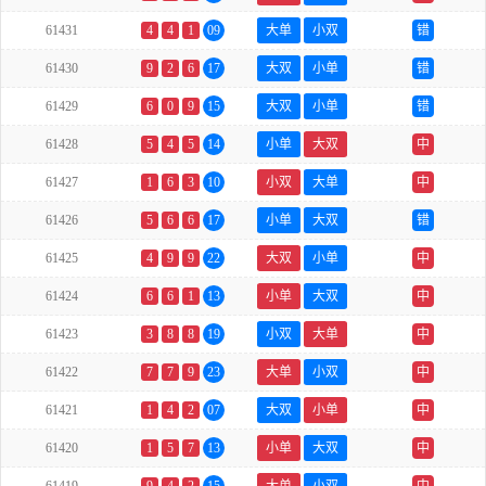
61431
4
4
1
09
大单
小双
错
61430
9
2
6
17
大双
小单
错
61429
6
0
9
15
大双
小单
错
61428
5
4
5
14
小单
大双
中
61427
1
6
3
10
小双
大单
中
61426
5
6
6
17
小单
大双
错
61425
4
9
9
22
大双
小单
中
61424
6
6
1
13
小单
大双
中
61423
3
8
8
19
小双
大单
中
61422
7
7
9
23
大单
小双
中
61421
1
4
2
07
大双
小单
中
61420
1
5
7
13
小单
大双
中