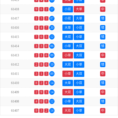
61419
9
4
2
15
大单
小双
中
61418
9
6
2
17
小双
大单
中
61417
1
3
3
07
小双
大单
错
61416
9
4
7
20
大单
小双
错
61415
7
0
5
12
大双
小单
错
61414
3
3
0
06
小单
大双
错
61413
2
1
6
09
小单
大双
中
61412
2
8
0
10
大双
小单
错
61411
3
1
5
09
小单
大双
中
61410
8
2
4
14
大单
小双
错
61409
2
9
3
14
大双
小单
中
61408
4
0
8
12
小单
大双
错
61407
9
3
2
14
大双
小单
中