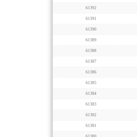
61392
61391
61390
61389
61388
61387
61386
61385
61384
61383
61382
61381
61380