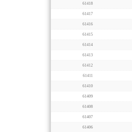
61418
61417
61416
61415
61414
61413
61412
61411
61410
61409
61408
61407
61406