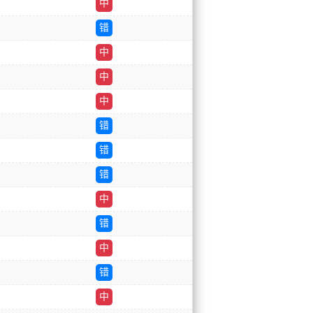
中
错
中
中
中
错
错
错
中
错
中
错
中