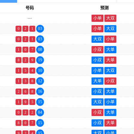
号码
预测
---
小单
大双
03
小单
大双
0
2
1
03
大双
小单
0
2
1
08
小双
大单
1
0
7
19
小双
大单
8
2
9
10
小单
大双
1
5
4
12
大单
小双
1
3
8
16
小双
大单
2
6
8
15
大双
小单
1
9
5
04
小双
大单
0
2
2
15
小双
大单
8
0
7
15
大双
小单
9
2
4