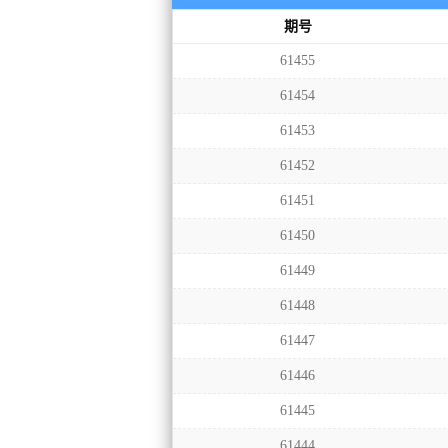
期号
61455
61454
61453
61452
61451
61450
61449
61448
61447
61446
61445
61444