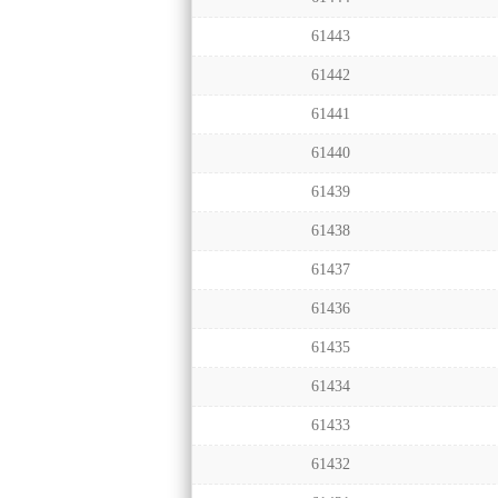
61443
61442
61441
61440
61439
61438
61437
61436
61435
61434
61433
61432