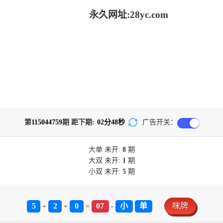
永久网址:28yc.com
第
115044759
期 距下期:
02
分
48
秒
广告开关：
大单
未开:
8
期
大双
未开:
1
期
小双
未开:
5
期
5
2
0
07
小
单
咪牌
+
+
=
-