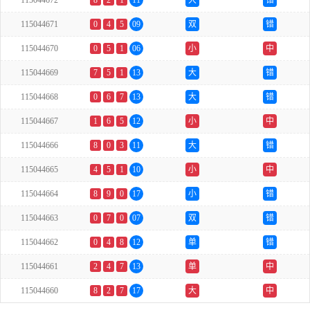
115044672
8
2
1
11
大
错
115044671
0
4
5
09
双
错
115044670
0
5
1
06
小
中
115044669
7
5
1
13
大
错
115044668
0
6
7
13
大
错
115044667
1
6
5
12
小
中
115044666
8
0
3
11
大
错
115044665
4
5
1
10
小
中
115044664
8
9
0
17
小
错
115044663
0
7
0
07
双
错
115044662
0
4
8
12
单
错
115044661
2
4
7
13
单
中
115044660
8
2
7
17
大
中