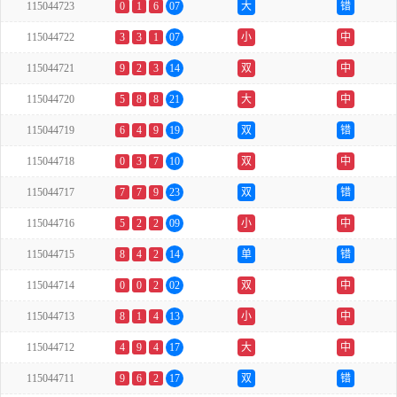
115044723
0
1
6
07
大
错
115044722
3
3
1
07
小
中
115044721
9
2
3
14
双
中
115044720
5
8
8
21
大
中
115044719
6
4
9
19
双
错
115044718
0
3
7
10
双
中
115044717
7
7
9
23
双
错
115044716
5
2
2
09
小
中
115044715
8
4
2
14
单
错
115044714
0
0
2
02
双
中
115044713
8
1
4
13
小
中
115044712
4
9
4
17
大
中
115044711
9
6
2
17
双
错