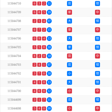
115044710
6
3
2
11
双
错
115044709
6
8
5
19
单
中
115044708
2
1
4
07
大
错
115044707
6
7
2
15
单
中
115044706
0
9
4
13
大
错
115044705
5
5
8
18
单
错
115044704
8
2
0
10
双
中
115044703
2
4
1
07
双
错
115044702
3
7
8
18
小
错
115044701
4
1
8
13
大
错
115044700
4
0
8
12
小
中
115044699
3
1
7
11
双
错
115044698
5
4
0
09
小
中