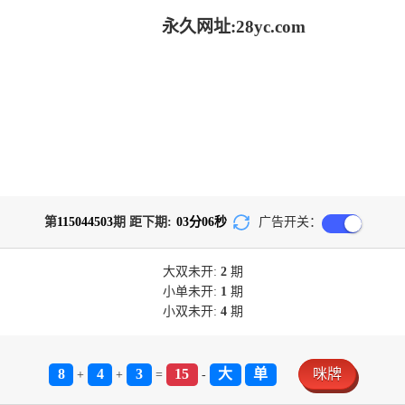
永久网址:28yc.com
第
115044503
期 距下期:
03
分
06
秒
广告开关：
大双
未开:
2
期
小单
未开:
1
期
小双
未开:
4
期
8
4
3
15
大
单
咪牌
+
+
=
-