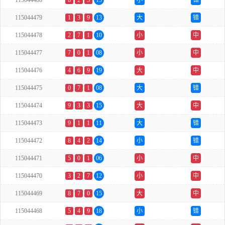
115044480
8
2
5
15
小
错
115044479
1
3
9
13
大
错
115044478
2
7
1
10
小
中
115044477
7
0
1
08
小
中
115044476
4
6
9
19
大
中
115044475
0
7
1
08
大
错
115044474
9
3
3
15
大
中
115044473
9
1
1
11
大
错
115044472
8
4
2
14
小
错
115044471
5
0
1
06
小
中
115044470
3
2
7
12
小
中
115044469
8
7
0
15
大
中
115044468
5
4
9
18
小
错