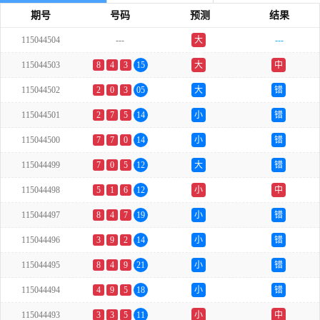
期号
号码
预测
结果
115044504
---
大
---
单
115044503
8
4
3
15
大
中
115044502
2
0
3
05
大
错
115044501
2
7
5
14
小
错
115044500
7
7
0
14
小
错
115044499
7
0
5
12
大
错
115044498
5
1
6
12
小
中
115044497
8
4
7
19
小
错
115044496
3
9
2
14
小
错
115044495
8
4
9
21
小
错
115044494
4
9
5
18
小
错
115044493
3
3
5
11
小
中