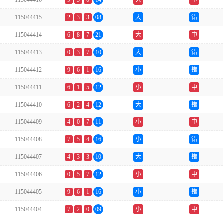
115044416
9
5
0
14
大
中
115044415
2
3
3
08
大
错
115044414
6
8
7
21
大
中
115044413
0
3
7
10
大
错
115044412
9
6
1
16
小
错
115044411
6
1
5
12
小
中
115044410
6
2
4
12
大
错
115044409
4
0
7
11
小
中
115044408
7
5
4
16
小
错
115044407
4
3
3
10
大
错
115044406
0
5
7
12
小
中
115044405
9
6
1
16
小
错
115044404
7
2
0
09
小
中