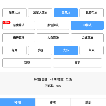
加拿大28
加拿大西28
台湾28
比特币28
恶魔算法
鼎信算法
28算法
霸天算法
大白算法
金蟾算法
组合
杀组
大小
单双
双项
双组
100期 正确：48 期 错误：52 期
正确率：48%
预测
走势
统计