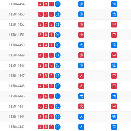
115044454
4
9
3
16
小
错
115044453
6
7
8
21
小
错
115044452
2
7
2
11
小
中
115044451
3
0
1
04
小
中
115044450
4
4
1
09
大
错
115044449
4
1
6
11
小
中
115044448
2
8
8
18
小
错
115044447
7
5
5
17
大
中
115044446
4
7
7
18
大
中
115044445
2
6
5
13
大
错
115044444
6
2
7
15
大
中
115044443
3
6
3
12
大
错
115044442
4
8
0
12
大
错