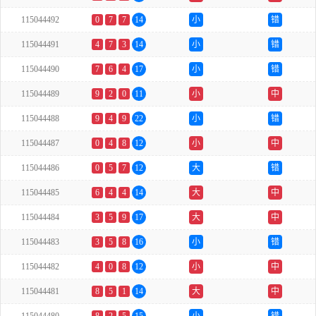
115044492
0
7
7
14
小
错
115044491
4
7
3
14
小
错
115044490
7
6
4
17
小
错
115044489
9
2
0
11
小
中
115044488
9
4
9
22
小
错
115044487
0
4
8
12
小
中
115044486
0
5
7
12
大
错
115044485
6
4
4
14
大
中
115044484
3
5
9
17
大
中
115044483
3
5
8
16
小
错
115044482
4
0
8
12
小
中
115044481
8
5
1
14
大
中