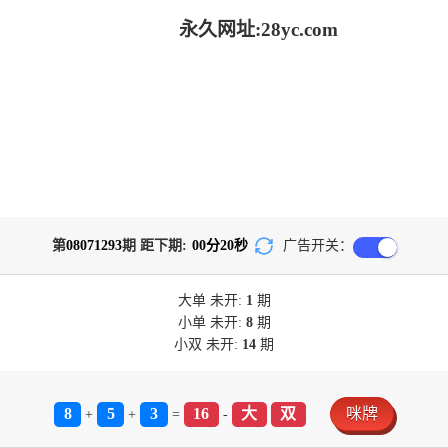
永久网址:28yc.com
第
08071293
期 距下期:
00
分
19
秒
广告开关：
大单
未开:
1
期
小单
未开:
8
期
小双
未开:
14
期
8
5
3
16
大
双
咪牌
+
+
=
-