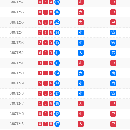
08071257
0
5
4
09
小
中
08071256
0
8
8
16
大
中
08071255
6
7
9
22
大
中
08071254
7
1
6
14
小
错
08071253
2
8
5
15
小
错
08071252
6
2
3
11
大
错
08071251
3
3
5
11
小
中
08071250
3
0
1
04
大
错
08071249
5
3
6
14
小
错
08071248
7
5
5
17
小
错
08071247
1
9
6
16
大
中
08071246
8
0
4
12
小
中
08071245
0
9
8
17
大
中