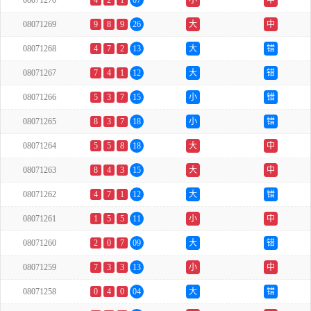
08071270
4
2
1
07
小
中
08071269
9
8
9
26
大
中
08071268
4
7
2
13
大
错
08071267
7
4
1
12
大
错
08071266
5
3
7
15
小
错
08071265
8
3
7
18
小
错
08071264
5
5
8
18
大
中
08071263
8
4
3
15
大
中
08071262
4
7
1
12
大
错
08071261
1
5
5
11
小
中
08071260
2
0
7
09
大
错
08071259
7
3
3
13
小
中
08071258
0
4
0
04
大
错