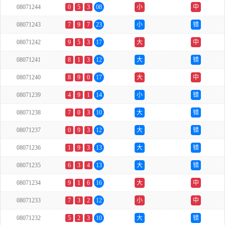
08071244
0
5
3
08
小
中
08071243
7
9
7
23
小
错
08071242
9
5
3
17
大
中
08071241
8
1
3
12
大
错
08071240
8
9
0
17
大
中
08071239
4
9
1
14
小
错
08071238
7
0
3
10
大
错
08071237
0
9
3
12
大
错
08071236
1
9
3
13
大
错
08071235
6
3
4
13
大
错
08071234
9
1
6
16
大
中
08071233
7
3
2
12
小
中
08071232
5
2
3
10
大
错