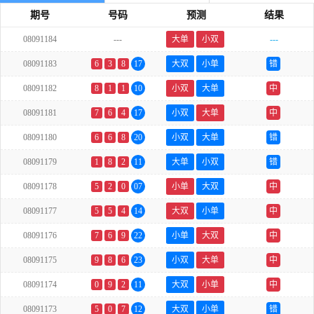
期号
号码
预测
结果
08091184
---
大单
小双
---
08091183
6
3
8
17
大双
小单
错
08091182
8
1
1
10
小双
大单
中
08091181
7
6
4
17
小双
大单
中
08091180
6
6
8
20
小双
大单
错
08091179
1
8
2
11
大单
小双
错
08091178
5
2
0
07
小单
大双
中
08091177
5
5
4
14
大双
小单
中
08091176
7
6
9
22
小单
大双
中
08091175
9
8
6
23
小双
大单
中
08091174
0
9
2
11
大双
小单
中
08091173
5
0
7
12
大双
小单
错