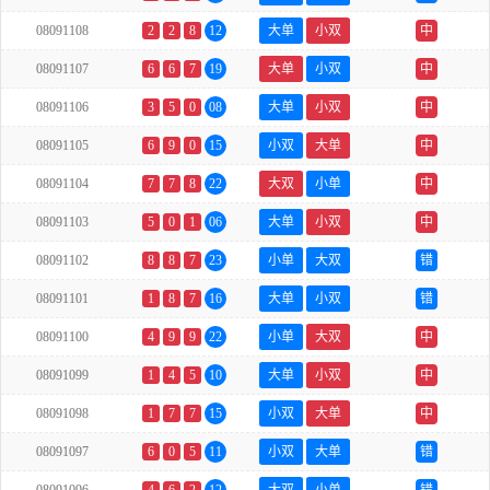
08091108
2
2
8
12
大单
小双
中
08091107
6
6
7
19
大单
小双
中
08091106
3
5
0
08
大单
小双
中
08091105
6
9
0
15
小双
大单
中
08091104
7
7
8
22
大双
小单
中
08091103
5
0
1
06
大单
小双
中
08091102
8
8
7
23
小单
大双
错
08091101
1
8
7
16
大单
小双
错
08091100
4
9
9
22
小单
大双
中
08091099
1
4
5
10
大单
小双
中
08091098
1
7
7
15
小双
大单
中
08091097
6
0
5
11
小双
大单
错