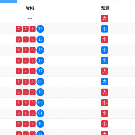
号码
预测
---
大
双
15
小
7
7
1
11
小
0
4
7
15
小
6
6
3
17
小
3
7
7
17
大
2
7
8
08
大
1
5
2
16
大
2
6
8
07
小
1
6
0
01
小
0
1
0
10
小
2
4
4
22
大
9
7
6