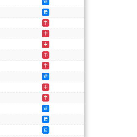
错
错
中
中
中
中
中
错
中
中
错
错
错