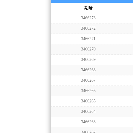
期号
3466273
3466272
3466271
3466270
3466269
3466268
3466267
3466266
3466265
3466264
3466263
3466262