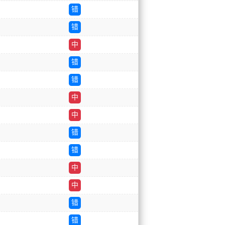
错
错
中
错
错
中
中
错
错
中
中
错
错