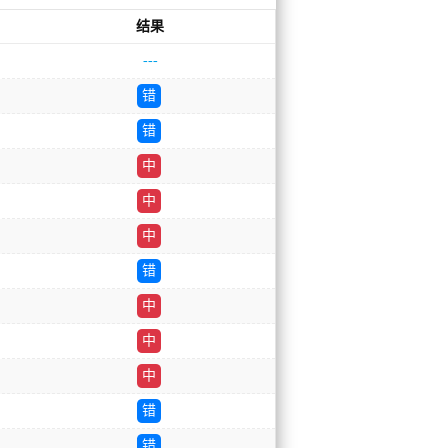
结果
---
错
错
中
中
中
错
中
中
中
错
错