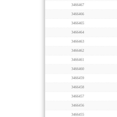
3466467
3466466
3466465
3466464
3466463
3466462
3466461
3466460
3466459
3466458
3466457
3466456
3466455