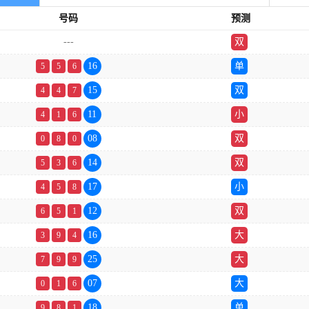
号码
预测
---
双
16
单
5
5
6
15
双
4
4
7
11
小
4
1
6
08
双
0
8
0
14
双
5
3
6
17
小
4
5
8
12
双
6
5
1
16
大
3
9
4
25
大
7
9
9
07
大
0
1
6
18
单
9
8
1