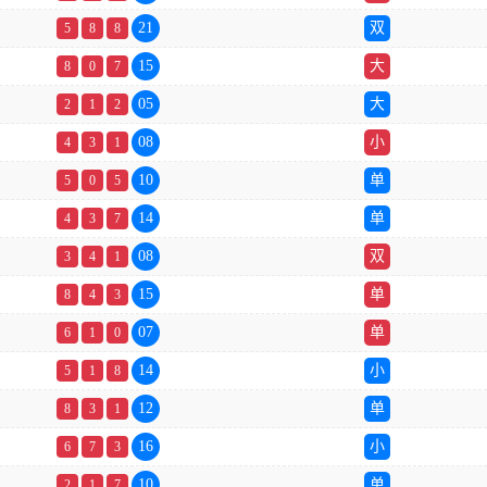
21
双
5
8
8
15
大
8
0
7
05
大
2
1
2
08
小
4
3
1
10
单
5
0
5
14
单
4
3
7
08
双
3
4
1
15
单
8
4
3
07
单
6
1
0
14
小
5
1
8
12
单
8
3
1
16
小
6
7
3
10
单
2
1
7