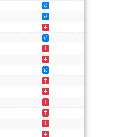
错
错
中
错
中
中
错
中
中
中
中
中
中