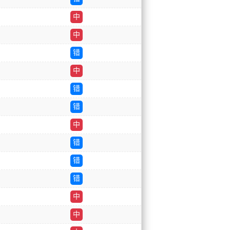
中
中
错
中
错
错
中
错
错
错
中
中