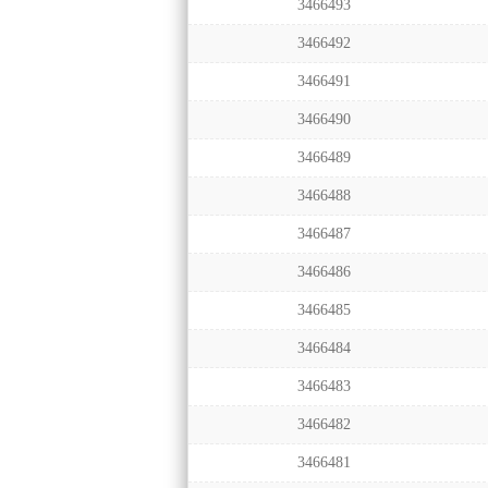
3466493
3466492
3466491
3466490
3466489
3466488
3466487
3466486
3466485
3466484
3466483
3466482
3466481