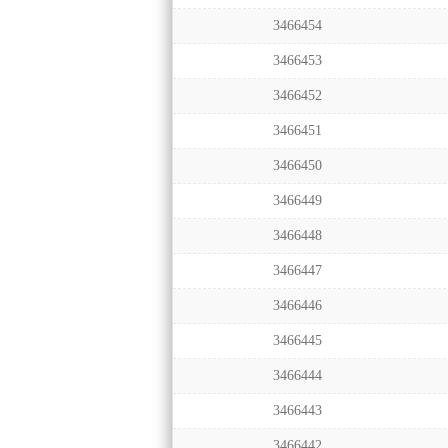
3466454
3466453
3466452
3466451
3466450
3466449
3466448
3466447
3466446
3466445
3466444
3466443
3466442