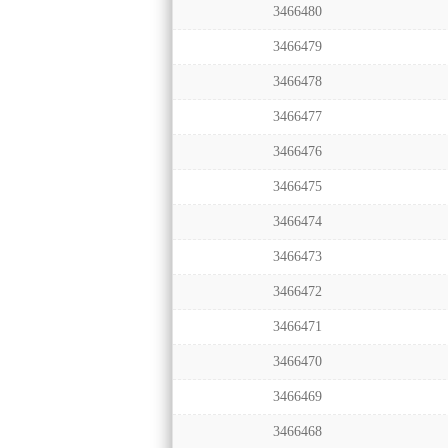
3466480
3466479
3466478
3466477
3466476
3466475
3466474
3466473
3466472
3466471
3466470
3466469
3466468