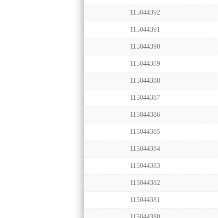
115044392
115044391
115044390
115044389
115044388
115044387
115044386
115044385
115044384
115044383
115044382
115044381
115044380