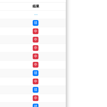
结果
---
错
中
中
中
中
中
错
中
错
中
错