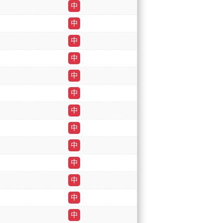
中
中
中
中
中
中
中
中
中
中
中
中
中