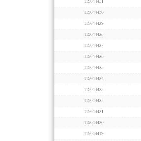
115044431
115044430
115044429
115044428
115044427
115044426
115044425
115044424
115044423
115044422
115044421
115044420
115044419