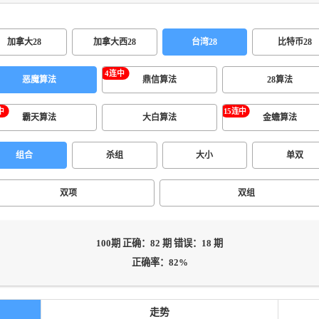
加拿大28
加拿大西28
台湾28
比特币28
恶魔算法
鼎信算法
28算法
霸天算法
大白算法
金蟾算法
组合
杀组
大小
单双
双项
双组
100期 正确：82 期 错误：18 期
正确率：82%
走势