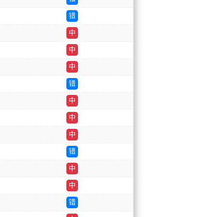
错
中
中
中
错
中
中
中
错
中
中
错