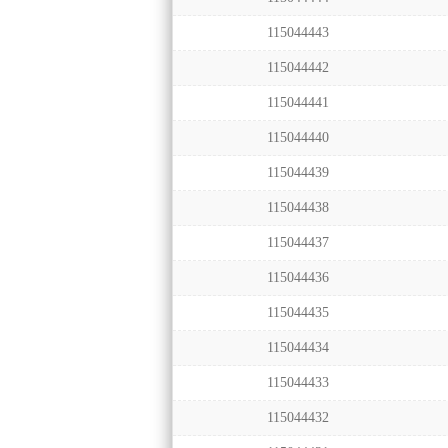
115044443
115044442
115044441
115044440
115044439
115044438
115044437
115044436
115044435
115044434
115044433
115044432