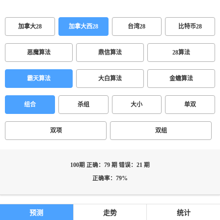
加拿大28
加拿大西28
台湾28
比特币28
恶魔算法
鼎信算法
28算法
霸天算法
大白算法
金蟾算法
组合
杀组
大小
单双
双项
双组
100期 正确：79 期 错误：21 期
正确率：79%
预测
走势
统计