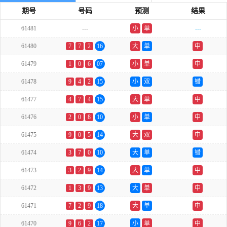
期号
号码
预测
结果
61481
---
小
单
---
61480
7
7
2
16
大
单
中
61479
1
0
6
07
小
单
中
61478
9
4
2
15
小
双
错
61477
4
7
4
15
大
单
中
61476
2
0
8
10
小
单
中
61475
9
0
5
14
大
双
中
61474
3
7
0
10
大
单
错
61473
3
2
9
14
大
单
中
61472
1
3
9
13
大
单
中
61471
7
2
9
18
大
单
中
61470
9
6
2
17
小
单
中