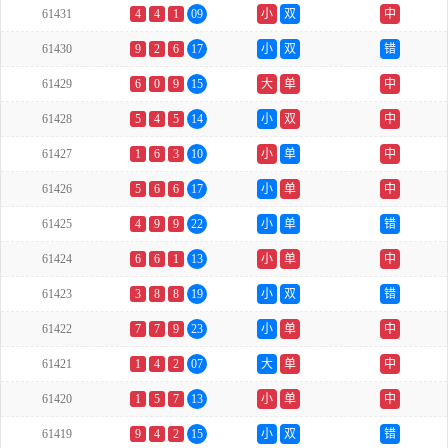
61431
4
4
1
09
小
双
中
61430
9
2
6
17
小
双
错
61429
6
0
9
15
大
单
中
61428
5
4
5
14
小
双
中
61427
1
6
3
10
小
单
中
61426
5
6
6
17
小
单
中
61425
4
9
9
22
小
单
错
61424
6
6
1
13
小
单
中
61423
3
8
8
19
小
双
错
61422
7
7
9
23
小
单
中
61421
1
4
2
07
大
单
中
61420
1
5
7
13
小
单
中
61419
9
4
2
15
小
双
错