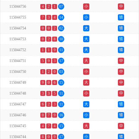
115044756
4
2
1
07
小
中
115044755
7
3
4
14
小
错
115044754
0
0
2
02
大
错
115044753
0
2
8
10
大
错
115044752
1
1
9
11
大
错
115044751
5
9
3
17
大
中
115044750
1
2
0
03
小
中
115044749
9
0
6
15
大
中
115044748
3
3
5
11
小
中
115044747
6
2
3
11
大
错
115044746
0
7
9
16
小
错
115044745
4
7
4
15
大
中
115044744
8
0
9
17
小
错