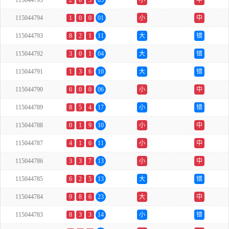
115044795
2
0
3
05
小
中
115044794
1
0
0
01
小
中
115044793
8
2
1
11
大
错
115044792
3
0
1
04
大
错
115044791
1
3
6
10
大
错
115044790
6
0
0
06
小
中
115044789
8
5
4
17
小
错
115044788
0
1
9
10
小
中
115044787
4
1
6
11
小
中
115044786
3
3
7
13
小
中
115044785
6
2
5
13
大
错
115044784
9
8
6
23
大
中
115044783
8
3
3
14
小
错