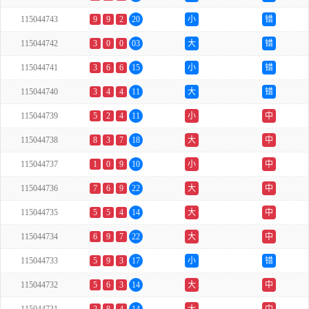
115044743
9
9
2
20
小
错
115044742
3
0
0
03
大
错
115044741
3
6
6
15
小
错
115044740
3
4
4
11
大
错
115044739
5
2
4
11
小
中
115044738
8
3
7
18
大
中
115044737
1
0
9
10
小
中
115044736
7
6
9
22
大
中
115044735
5
5
4
14
大
中
115044734
6
9
7
22
大
中
115044733
5
9
3
17
小
错
115044732
5
6
3
14
大
中