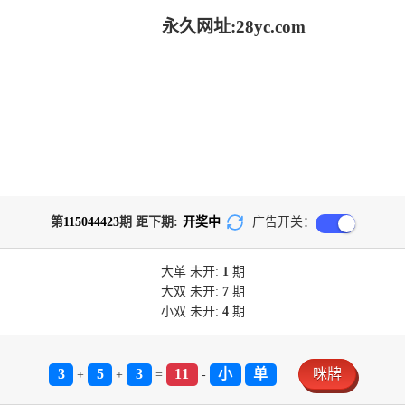
永久网址:28yc.com
第
115044423
期 距下期:
开奖中
广告开关：
大单
未开:
1
期
大双
未开:
7
期
小双
未开:
4
期
3
5
3
11
小
单
咪牌
+
+
=
-