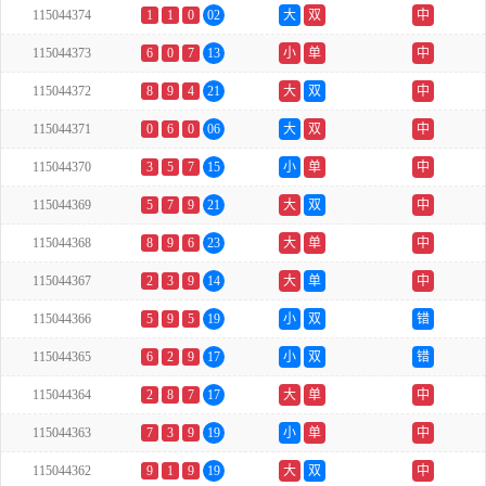
115044374
1
1
0
02
大
双
中
115044373
6
0
7
13
小
单
中
115044372
8
9
4
21
大
双
中
115044371
0
6
0
06
大
双
中
115044370
3
5
7
15
小
单
中
115044369
5
7
9
21
大
双
中
115044368
8
9
6
23
大
单
中
115044367
2
3
9
14
大
单
中
115044366
5
9
5
19
小
双
错
115044365
6
2
9
17
小
双
错
115044364
2
8
7
17
大
单
中
115044363
7
3
9
19
小
单
中
115044362
9
1
9
19
大
双
中