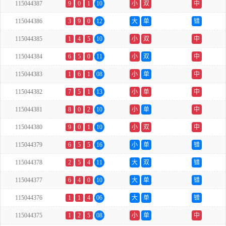
115044387
9
0
1
10
小
双
中
115044386
3
9
0
12
大
单
错
115044385
1
4
5
10
小
双
中
115044384
6
5
0
11
小
双
中
115044383
1
6
1
08
小
单
中
115044382
7
5
1
13
小
单
中
115044381
8
0
2
10
小
单
中
115044380
9
0
1
10
小
双
中
115044379
6
5
5
16
小
单
错
115044378
2
5
4
11
大
双
错
115044377
6
4
0
10
大
单
错
115044376
1
1
4
06
大
单
错
115044375
1
2
5
08
小
单
中