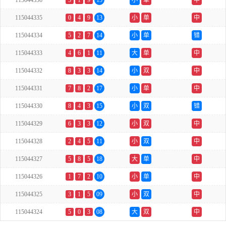
115044336
5
1
9
15
小
单
中
115044335
0
4
9
13
小
单
中
115044334
5
2
7
14
小
单
错
115044333
4
6
1
11
大
单
中
115044332
8
3
3
14
小
双
中
115044331
7
8
2
17
小
单
中
115044330
8
4
3
15
小
双
错
115044329
6
3
3
12
小
双
中
115044328
2
4
5
11
小
双
中
115044327
5
8
5
18
大
单
中
115044326
1
7
2
10
小
单
中
115044325
3
1
5
09
小
双
中
115044324
5
0
3
08
大
双
中