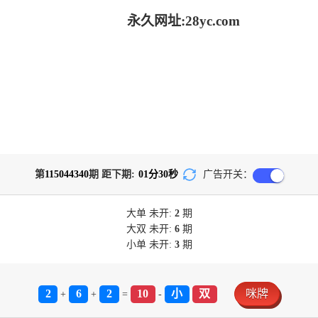
永久网址:28yc.com
第
115044340
期 距下期:
01
分
30
秒
广告开关：
大单
未开:
2
期
大双
未开:
6
期
小单
未开:
3
期
2
6
2
10
小
双
咪牌
+
+
=
-