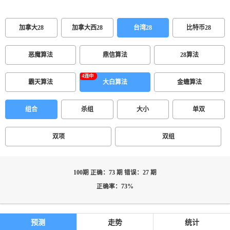
加拿大28
加拿大西28
台湾28
比特币28
恶魔算法
鼎信算法
28算法
霸天算法
大白算法
金蟾算法
组合
杀组
大小
单双
双项
双组
100期 正确：73 期 错误：27 期
正确率：73%
预测
走势
统计