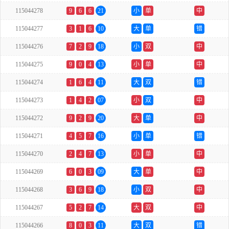
115044278
9
6
6
21
小
单
中
115044277
3
1
6
10
大
单
错
115044276
7
2
9
18
小
双
中
115044275
9
0
4
13
小
单
中
115044274
1
6
4
11
大
双
错
115044273
1
4
2
07
小
双
中
115044272
9
2
9
20
大
单
中
115044271
4
5
7
16
小
单
错
115044270
2
4
7
13
小
单
中
115044269
6
0
3
09
大
单
中
115044268
3
6
9
18
小
双
中
115044267
5
2
7
14
大
双
中
115044266
8
0
3
11
大
双
错