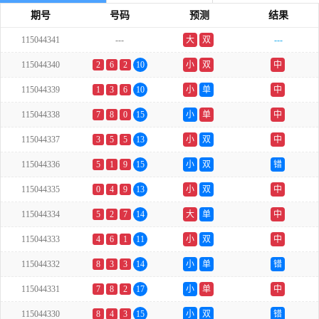
期号
号码
预测
结果
115044341
---
大
双
---
115044340
2
6
2
10
小
双
中
115044339
1
3
6
10
小
单
中
115044338
7
8
0
15
小
单
中
115044337
3
5
5
13
小
双
中
115044336
5
1
9
15
小
双
错
115044335
0
4
9
13
小
双
中
115044334
5
2
7
14
大
单
中
115044333
4
6
1
11
小
双
中
115044332
8
3
3
14
小
单
错
115044331
7
8
2
17
小
单
中
115044330
8
4
3
15
小
双
错