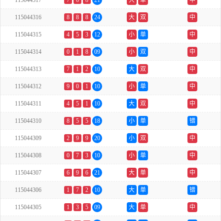
115044317
7
6
8
21
大
单
中
115044316
8
8
8
24
大
双
中
115044315
4
5
3
12
小
单
中
115044314
0
1
8
09
小
双
中
115044313
7
1
2
10
大
双
中
115044312
9
0
1
10
小
单
中
115044311
4
5
1
10
大
双
中
115044310
8
5
5
18
小
单
错
115044309
2
9
9
20
小
双
中
115044308
0
7
3
10
小
单
中
115044307
6
9
6
21
大
单
中
115044306
1
7
2
10
大
单
错
115044305
1
3
5
09
大
单
中