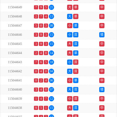
115044649
7
9
5
21
大
单
中
115044648
2
7
4
13
大
单
中
115044647
5
0
3
08
小
单
中
115044646
3
9
3
15
小
双
错
115044645
3
9
3
15
大
双
中
115044644
2
4
8
14
大
单
中
115044643
7
6
5
18
小
双
中
115044642
0
4
0
04
大
双
中
115044641
0
2
4
06
小
单
中
115044640
3
4
0
07
大
双
错
115044639
1
4
7
12
小
双
中
115044638
9
5
1
15
大
双
中