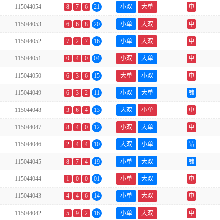
115044054
8
7
6
21
小双
大单
中
115044053
6
6
8
20
小单
大双
中
115044052
7
2
7
16
小单
大双
中
115044051
0
4
0
04
小双
大单
中
115044050
6
3
6
15
大单
小双
中
115044049
6
3
2
11
小双
大单
错
115044048
3
6
4
13
大双
小单
中
115044047
8
4
0
12
小双
大单
中
115044046
2
4
4
10
大双
小单
错
115044045
8
7
4
19
小单
大双
错
115044044
1
0
0
01
小单
大双
中
115044043
4
4
6
14
小单
大双
中
115044042
5
9
2
16
小单
大双
中