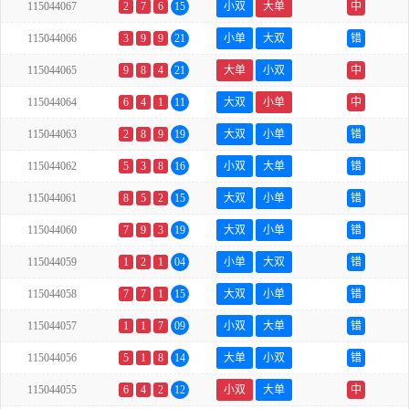
115044067
2
7
6
15
小双
大单
中
115044066
3
9
9
21
小单
大双
错
115044065
9
8
4
21
大单
小双
中
115044064
6
4
1
11
大双
小单
中
115044063
2
8
9
19
大双
小单
错
115044062
5
3
8
16
小双
大单
错
115044061
8
5
2
15
大双
小单
错
115044060
7
9
3
19
大双
小单
错
115044059
1
2
1
04
小单
大双
错
115044058
7
7
1
15
大双
小单
错
115044057
1
1
7
09
小双
大单
错
115044056
5
1
8
14
大单
小双
错
115044055
6
4
2
12
小双
大单
中