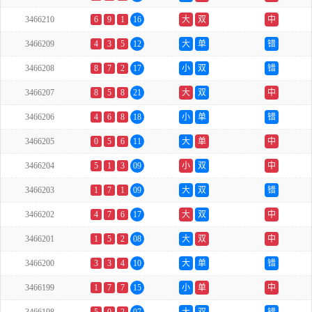
3466210
6
9
1
16
大
双
中
3466209
4
3
5
12
大
单
错
3466208
8
7
2
17
小
双
错
3466207
8
5
8
21
大
双
中
3466206
4
6
8
18
小
单
错
3466205
0
5
6
11
大
单
中
3466204
5
1
3
09
小
双
中
3466203
1
7
1
09
大
双
错
3466202
4
7
6
17
大
双
中
3466201
1
5
2
08
大
双
中
3466200
3
3
4
10
大
单
错
3466199
1
7
7
15
小
单
中