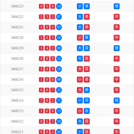
3466223
0
5
9
14
小
单
错
3466222
2
3
2
07
大
单
中
3466221
4
0
1
05
大
单
中
3466220
1
4
5
10
小
单
中
3466219
3
4
2
09
大
双
错
3466218
4
8
0
12
大
双
中
3466217
5
4
9
18
大
双
中
3466216
1
0
8
09
小
单
中
3466215
6
9
7
22
大
单
中
3466214
7
8
2
17
小
双
错
3466213
1
6
6
13
小
双
中
3466212
0
5
5
10
大
双
中
3466211
9
9
2
20
小
双
中