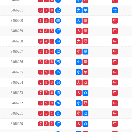
3466262
9
7
6
22
小
双
中
3466261
5
7
0
12
大
单
错
3466260
1
5
3
09
大
单
中
3466259
4
8
5
17
大
单
中
3466258
9
4
1
14
大
双
中
3466257
7
1
4
12
小
单
中
3466256
8
9
8
25
小
单
中
3466255
5
9
1
15
小
单
中
3466254
2
9
3
14
大
双
中
3466253
7
2
6
15
大
双
中
3466252
8
9
9
26
小
双
中
3466251
5
5
1
11
小
双
中
3466250
7
8
2
17
大
双
中