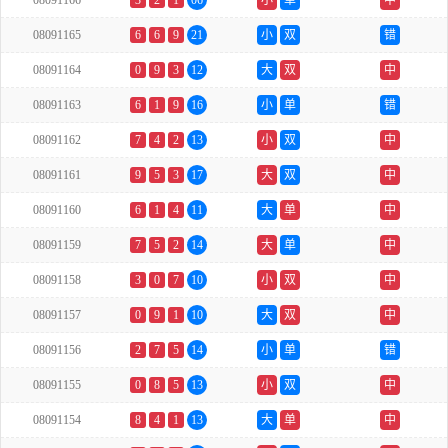
08091166
3
2
1
06
小
单
中
08091165
6
6
9
21
小
双
错
08091164
0
9
3
12
大
双
中
08091163
6
1
9
16
小
单
错
08091162
7
4
2
13
小
双
中
08091161
9
5
3
17
大
双
中
08091160
6
1
4
11
大
单
中
08091159
7
5
2
14
大
单
中
08091158
3
0
7
10
小
双
中
08091157
0
9
1
10
大
双
中
08091156
2
7
5
14
小
单
错
08091155
0
8
5
13
小
双
中
08091154
8
4
1
13
大
单
中