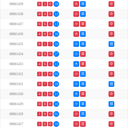
08061439
8
2
8
18
大
单
中
08061438
0
4
8
12
小
单
中
08061437
6
6
1
13
小
单
中
08061436
4
6
8
18
大
单
中
08061435
8
1
7
16
小
单
错
08061434
9
9
9
27
小
单
中
08061433
4
6
1
11
大
单
中
08061432
2
1
0
03
小
双
中
08061431
9
7
2
18
小
单
错
08061430
4
1
6
11
大
单
中
08061429
0
8
8
16
小
单
错
08061428
1
0
0
01
小
双
中
08061427
2
0
8
10
小
双
中