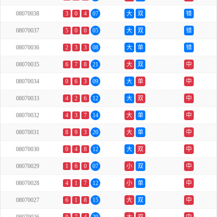
08070038
3
0
4
07
大
双
错
08070037
5
0
0
05
大
双
错
08070036
2
3
3
08
大
单
错
08070035
6
7
8
21
大
双
中
08070034
0
6
3
09
大
单
中
08070033
4
2
6
12
大
双
中
08070032
4
3
7
14
大
单
中
08070031
8
9
3
20
大
单
中
08070030
0
4
8
12
大
双
中
08070029
1
6
0
07
小
双
中
08070028
4
1
7
12
小
单
中
08070027
6
1
8
15
大
双
中