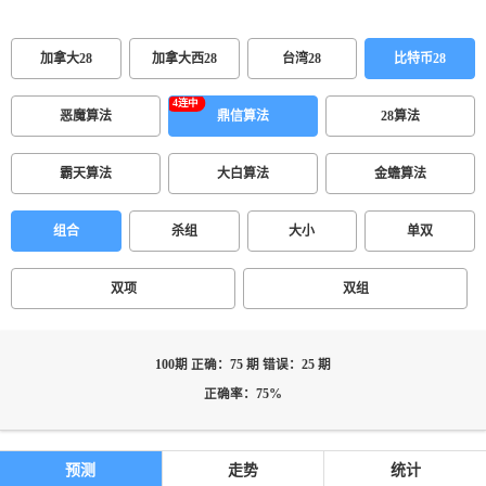
加拿大28
加拿大西28
台湾28
比特币28
恶魔算法
鼎信算法
28算法
霸天算法
大白算法
金蟾算法
组合
杀组
大小
单双
双项
双组
100期 正确：75 期 错误：25 期
正确率：75%
预测
走势
统计