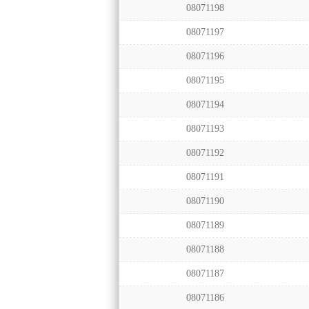
08071198
08071197
08071196
08071195
08071194
08071193
08071192
08071191
08071190
08071189
08071188
08071187
08071186