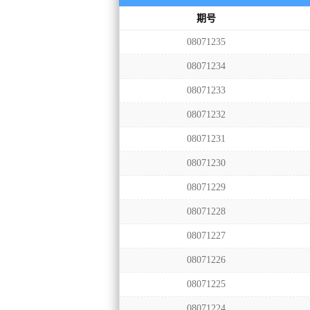
期号
08071235
08071234
08071233
08071232
08071231
08071230
08071229
08071228
08071227
08071226
08071225
08071224