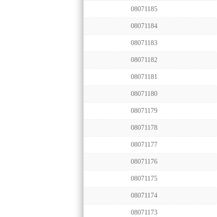
08071185
08071184
08071183
08071182
08071181
08071180
08071179
08071178
08071177
08071176
08071175
08071174
08071173