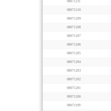
08071211
08071210
08071209
08071208
08071207
08071206
08071205
08071204
08071203
08071202
08071201
08071200
08071199