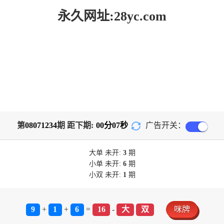
永久网址:28yc.com
第
08071234
期 距下期:
00
分
07
秒
广告开关：
大单
未开:
3
期
小单
未开:
6
期
小双
未开:
1
期
9
+
1
+
6
=
16
-
大
双
咪牌