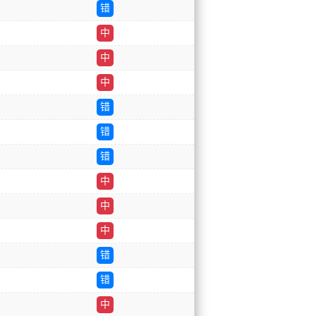
错
中
中
中
错
错
错
中
中
中
错
错
中