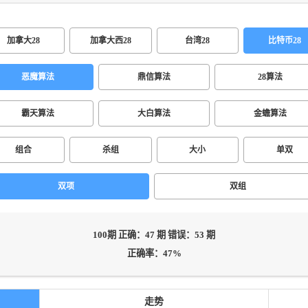
加拿大28
加拿大西28
台湾28
比特币28
恶魔算法
鼎信算法
28算法
霸天算法
大白算法
金蟾算法
组合
杀组
大小
单双
双项
双组
100期 正确：47 期 错误：53 期
正确率：47%
走势