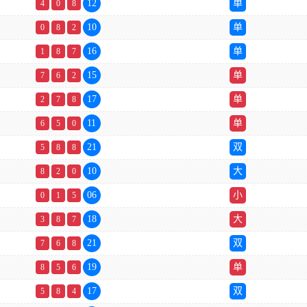
12
单
4
0
8
10
单
0
8
2
16
单
1
8
7
15
单
7
6
2
17
单
2
7
8
11
单
6
5
0
21
双
5
8
8
10
大
8
2
0
06
小
0
1
5
18
大
3
8
7
21
双
7
6
8
19
单
8
5
6
17
双
5
8
4