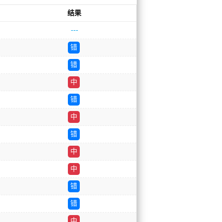
结果
---
错
错
中
错
中
错
中
中
错
错
中