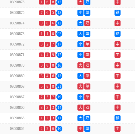
08090876
1
6
8
15
大
双
中
08090875
7
6
5
18
小
单
错
08090874
0
6
6
12
大
双
中
08090873
1
1
0
02
大
单
错
08090872
8
2
7
17
小
单
中
08090871
4
4
9
17
小
单
中
08090870
0
8
8
16
大
双
中
08090869
3
4
6
13
大
单
中
08090868
5
8
8
21
大
单
中
08090867
7
5
7
19
小
单
中
08090866
8
3
3
14
大
双
中
08090865
1
7
3
11
大
双
错
08090864
2
2
6
10
小
单
中