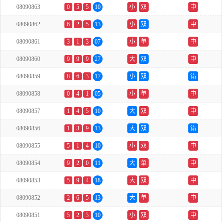
08090863
0
5
5
10
小
双
中
08090862
6
2
5
13
小
双
中
08090861
3
1
3
07
小
单
中
08090860
9
9
9
27
大
双
中
08090859
8
6
3
17
小
双
错
08090858
0
4
1
05
小
单
中
08090857
1
4
5
10
大
双
中
08090856
1
3
9
13
大
双
错
08090855
5
1
4
10
小
双
中
08090854
9
2
0
11
大
单
中
08090853
5
9
4
18
大
双
中
08090852
2
6
5
13
大
单
中
08090851
5
2
3
10
小
双
中