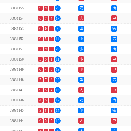
08081155
9
9
5
23
双
错
08081154
6
7
4
17
大
中
08081153
0
0
6
06
单
错
08081152
0
5
9
14
小
错
08081151
7
9
9
25
小
错
08081150
5
5
1
11
小
中
08081149
0
4
9
13
单
中
08081148
7
7
8
22
单
错
08081147
9
5
4
18
大
中
08081146
4
5
8
17
双
错
08081145
3
8
3
14
单
错
08081144
6
5
5
16
大
中