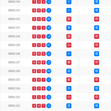
08081194
7
3
4
14
小
错
08081193
9
9
9
27
小
错
08081192
0
6
0
06
双
中
08081191
1
7
2
10
单
错
08081190
8
5
1
14
双
中
08081189
2
5
0
07
小
中
08081188
6
8
8
22
小
错
08081187
6
8
9
23
单
中
08081186
4
5
0
09
双
错
08081185
2
4
7
13
单
中
08081184
3
2
6
11
大
错
08081183
5
5
2
12
小
中
08081182
4
4
7
15
双
错