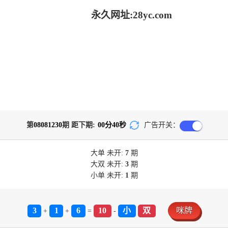
永久网址:28yc.com
第
08081230
期 距下期:
00
分
40
秒
广告开关：
大单
未开:
7
期
大双
未开:
3
期
小单
未开:
1
期
3
1
6
10
小
双
咪牌
+
+
=
-