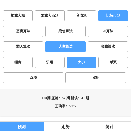
加拿大28
加拿大西28
台湾28
比特币28
恶魔算法
鼎信算法
28算法
霸天算法
大白算法
金蟾算法
组合
杀组
大小
单双
双项
双组
100期 正确：59 期 错误：41 期
正确率：59%
预测
走势
统计