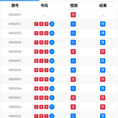
期号
号码
预测
结果
08060952
---
大
---
单
08060951
7
8
9
24
小
错
08060950
1
9
6
16
小
错
08060949
7
6
9
22
小
错
08060948
9
1
4
14
大
中
08060947
8
1
7
16
小
错
08060946
4
0
5
09
大
错
08060945
2
8
5
15
大
中
08060944
4
8
2
14
小
错
08060943
3
9
9
21
大
中
08060942
3
8
6
17
大
中
08060941
7
9
7
23
小
错