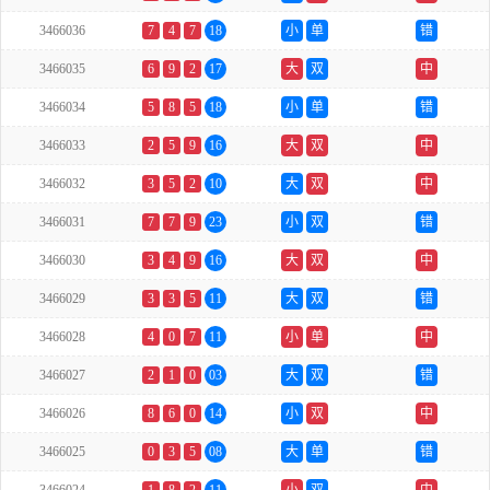
3466036
7
4
7
18
小
单
错
3466035
6
9
2
17
大
双
中
3466034
5
8
5
18
小
单
错
3466033
2
5
9
16
大
双
中
3466032
3
5
2
10
大
双
中
3466031
7
7
9
23
小
双
错
3466030
3
4
9
16
大
双
中
3466029
3
3
5
11
大
双
错
3466028
4
0
7
11
小
单
中
3466027
2
1
0
03
大
双
错
3466026
8
6
0
14
小
双
中
3466025
0
3
5
08
大
单
错