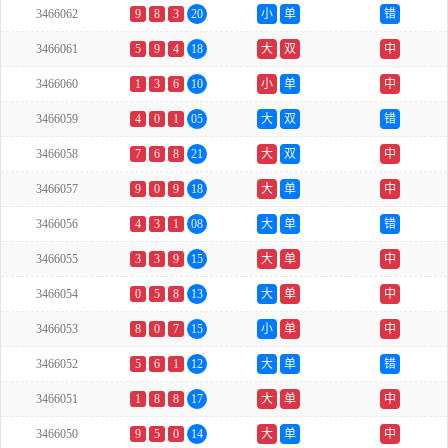
3466062
9
8
3
20
小
单
错
3466061
5
9
4
18
大
双
中
3466060
1
3
6
10
小
单
中
3466059
4
0
1
05
大
双
错
3466058
7
6
8
21
大
双
中
3466057
9
0
9
18
大
单
中
3466056
4
3
1
08
大
单
错
3466055
3
3
9
15
大
单
中
3466054
0
5
8
13
大
单
中
3466053
8
0
7
15
小
单
中
3466052
5
6
1
12
大
单
错
3466051
1
8
8
17
大
单
中
3466050
9
5
0
14
大
单
中