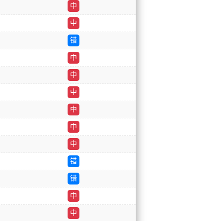
中
中
错
中
中
中
中
中
中
错
错
中
中