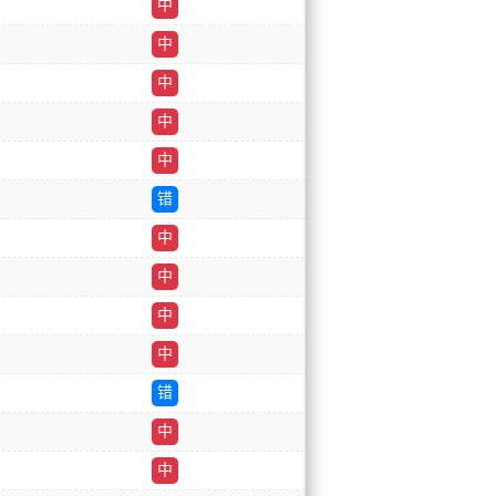
中
中
中
中
中
错
中
中
中
中
错
中
中