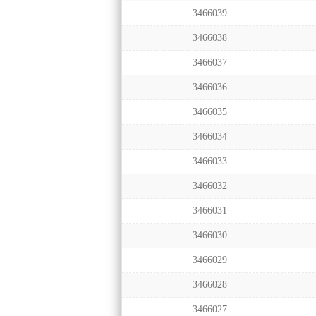
3466039
3466038
3466037
3466036
3466035
3466034
3466033
3466032
3466031
3466030
3466029
3466028
3466027