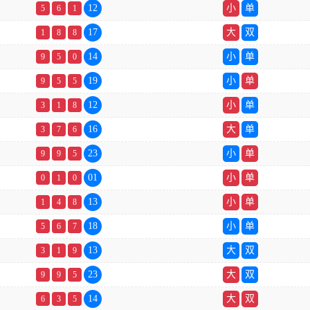
12
小
单
5
6
1
17
大
双
1
8
8
14
小
单
9
5
0
19
小
单
9
5
5
12
小
单
3
1
8
16
大
单
3
7
6
23
小
单
9
9
5
01
小
单
0
1
0
13
小
单
1
4
8
18
小
单
5
6
7
13
大
双
3
1
9
23
大
双
9
9
5
14
大
双
6
3
5