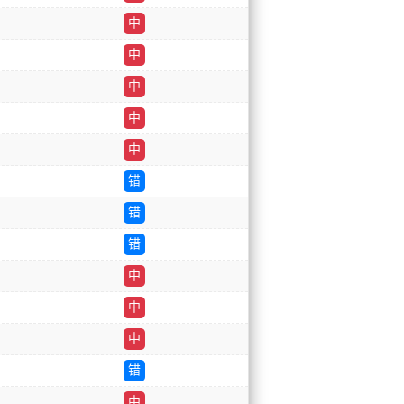
中
中
中
中
中
错
错
错
中
中
中
错
中