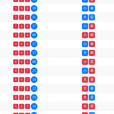
18
小
单
3
9
6
11
大
双
2
7
2
17
小
单
7
4
6
09
小
单
3
2
4
17
小
单
4
9
4
13
大
单
4
8
1
08
小
双
6
0
2
21
小
单
9
5
7
14
大
双
6
6
2
22
大
单
7
7
8
19
大
双
8
2
9
14
大
双
6
6
2