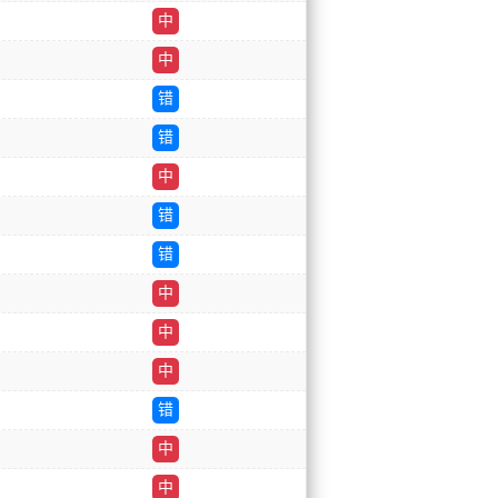
中
中
错
错
中
错
错
中
中
中
错
中
中