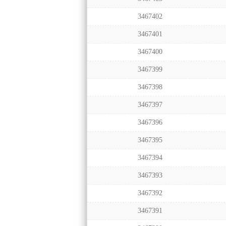
3467402
3467401
3467400
3467399
3467398
3467397
3467396
3467395
3467394
3467393
3467392
3467391