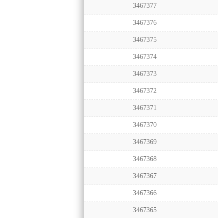
3467377
3467376
3467375
3467374
3467373
3467372
3467371
3467370
3467369
3467368
3467367
3467366
3467365