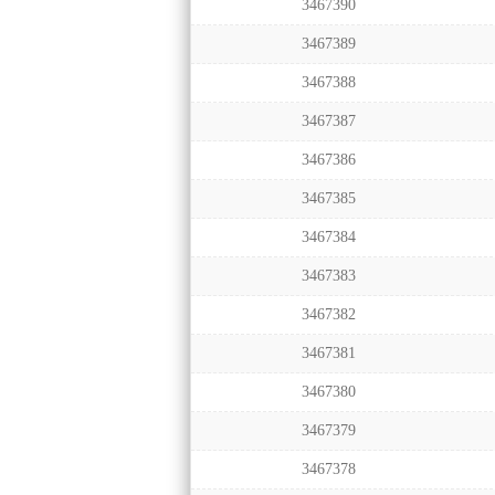
3467390
3467389
3467388
3467387
3467386
3467385
3467384
3467383
3467382
3467381
3467380
3467379
3467378