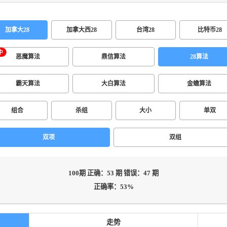
加拿大28
加拿大西28
台湾28
比特币28
恶魔算法
鼎信算法
28算法
霸天算法
大白算法
金蟾算法
组合
杀组
大小
单双
双项
双组
100期 正确：53 期 错误：47 期
正确率：53%
走势