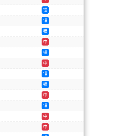
错
错
错
中
错
中
错
错
中
错
中
中