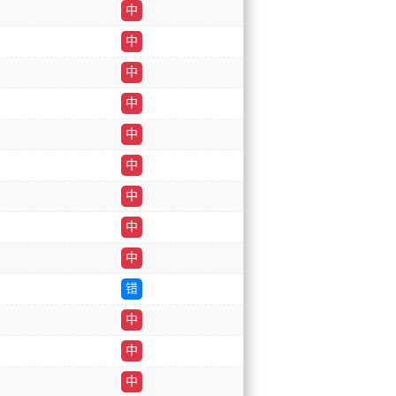
中
中
中
中
中
中
中
中
中
错
中
中
中