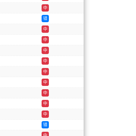
中
错
中
中
中
中
中
中
中
中
中
错
中