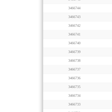
3466744
3466743
3466742
3466741
3466740
3466739
3466738
3466737
3466736
3466735
3466734
3466733