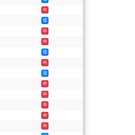
中
错
中
中
错
中
错
中
中
中
中
中