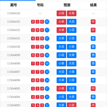
期号
号码
预测
结果
115044104
---
小双
大单
---
115044103
0
3
6
09
小单
大双
中
115044102
2
9
6
17
大单
小双
中
115044101
4
3
0
07
大单
小双
错
115044100
1
7
9
17
大双
小单
错
115044099
9
3
6
18
小双
大单
错
115044098
7
1
0
08
小单
大双
错
115044097
3
7
0
10
大双
小单
错
115044096
4
8
2
14
大单
小双
错
115044095
2
1
4
07
小单
大双
中
115044094
4
7
0
11
小双
大单
错
115044093
5
4
3
12
大单
小双
中