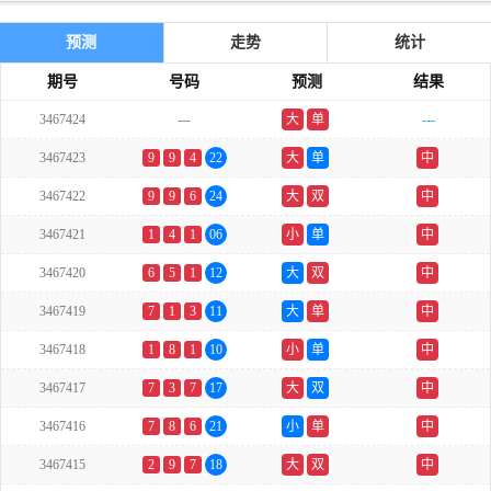
预测
走势
统计
期号
号码
预测
结果
3467424
---
大
单
---
3467423
9
9
4
22
大
单
中
3467422
9
9
6
24
大
双
中
3467421
1
4
1
06
小
单
中
3467420
6
5
1
12
大
双
中
3467419
7
1
3
11
大
单
中
3467418
1
8
1
10
小
单
中
3467417
7
3
7
17
大
双
中
3467416
7
8
6
21
小
单
中
3467415
2
9
7
18
大
双
中