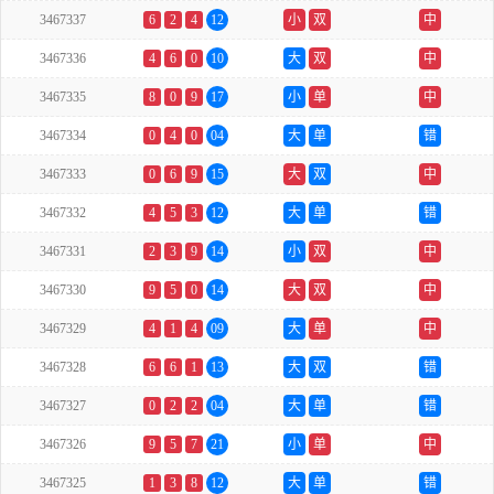
3467337
6
2
4
12
小
双
中
3467336
4
6
0
10
大
双
中
3467335
8
0
9
17
小
单
中
3467334
0
4
0
04
大
单
错
3467333
0
6
9
15
大
双
中
3467332
4
5
3
12
大
单
错
3467331
2
3
9
14
小
双
中
3467330
9
5
0
14
大
双
中
3467329
4
1
4
09
大
单
中
3467328
6
6
1
13
大
双
错
3467327
0
2
2
04
大
单
错
3467326
9
5
7
21
小
单
中
3467325
1
3
8
12
大
单
错