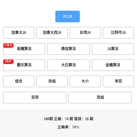
PC28
加拿大28
加拿大西28
台湾28
比特币28
恶魔算法
鼎信算法
28算法
霸天算法
大白算法
金蟾算法
组合
杀组
大小
单双
双项
双组
100期 正确：74 期 错误：26 期
正确率：74%