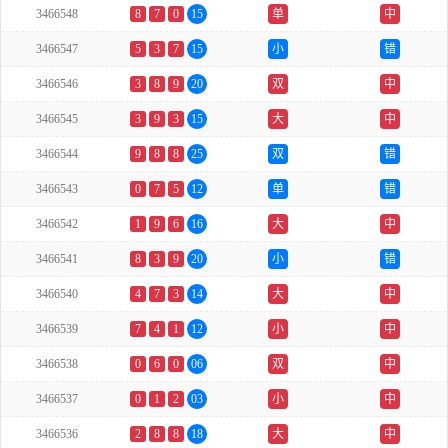
3466548
8
7
0
15
单
中
3466547
5
3
7
15
小
错
3466546
3
8
9
20
双
中
3466545
3
9
3
15
大
中
3466544
9
8
8
25
双
错
3466543
0
7
5
12
单
错
3466542
1
9
6
16
大
中
3466541
8
3
9
20
小
错
3466540
4
7
3
14
大
中
3466539
7
4
1
12
小
中
3466538
0
6
0
06
双
中
3466537
0
1
2
03
小
中
3466536
2
8
8
18
大
中