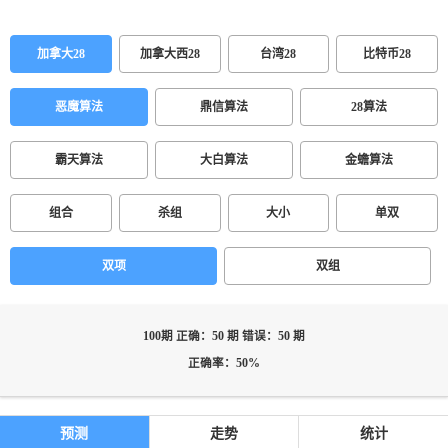
加拿大28
加拿大西28
台湾28
比特币28
恶魔算法
鼎信算法
28算法
霸天算法
大白算法
金蟾算法
组合
杀组
大小
单双
双项
双组
100期 正确：50 期 错误：50 期
正确率：50%
预测
走势
统计