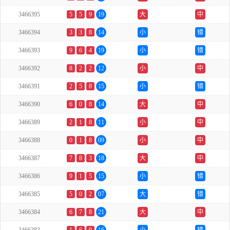
3466395
5
5
9
19
大
中
3466394
3
3
8
14
小
错
3466393
9
6
4
19
小
错
3466392
8
2
2
12
小
中
3466391
2
5
8
15
小
错
3466390
6
0
8
14
大
中
3466389
2
1
8
11
小
中
3466388
0
1
8
09
小
中
3466387
7
8
3
18
大
中
3466386
9
1
5
15
小
错
3466385
5
0
2
07
大
错
3466384
6
7
8
21
大
中