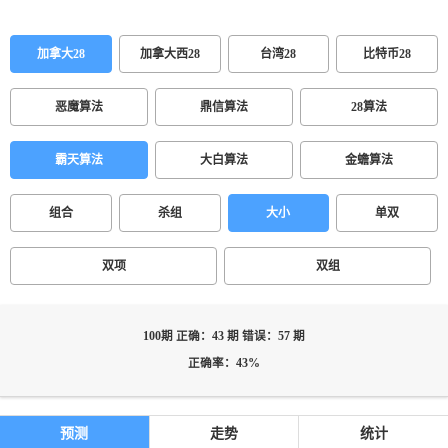
加拿大28
加拿大西28
台湾28
比特币28
恶魔算法
鼎信算法
28算法
霸天算法
大白算法
金蟾算法
组合
杀组
大小
单双
双项
双组
100期 正确：43 期 错误：57 期
正确率：43%
预测
走势
统计