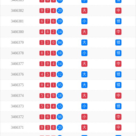
3466383
1
6
9
16
小
错
3466382
9
7
4
20
大
中
3466381
6
7
6
19
小
错
3466380
4
8
2
14
大
中
3466379
1
3
0
04
大
错
3466378
8
5
5
18
小
错
3466377
1
9
4
14
大
中
3466376
4
5
3
12
大
错
3466375
0
4
1
05
大
错
3466374
5
4
9
18
大
中
3466373
5
6
4
15
小
错
3466372
1
6
1
08
小
中
3466371
9
3
8
20
大
中