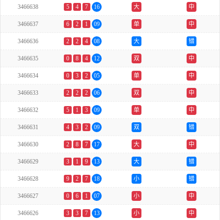
3466638
5
4
7
16
大
中
3466637
6
2
1
09
单
中
3466636
2
2
4
08
大
错
3466635
0
8
4
12
双
中
3466634
0
3
2
05
单
中
3466633
2
2
2
06
双
中
3466632
5
1
3
09
单
中
3466631
4
3
2
09
双
错
3466630
2
8
7
17
大
中
3466629
3
1
9
13
大
错
3466628
9
2
7
18
小
错
3466627
0
6
1
07
小
中
3466626
3
3
7
13
小
中