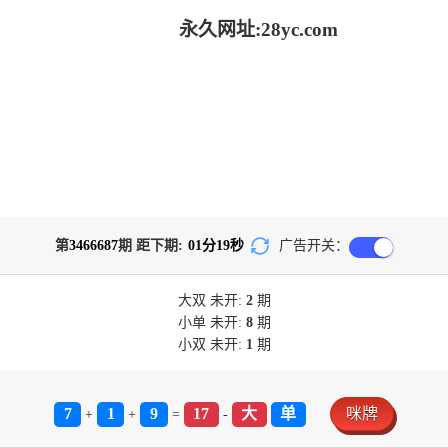
永久网址:28yc.com
第
3466687
期 距下期:
01
分
19
秒
广告开关：
大双
未开:
2
期
小单
未开:
8
期
小双
未开:
1
期
7
1
9
17
大
单
咪牌
+
+
=
-