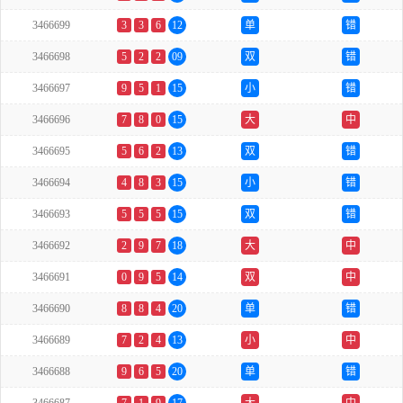
3466699
3
3
6
12
单
错
3466698
5
2
2
09
双
错
3466697
9
5
1
15
小
错
3466696
7
8
0
15
大
中
3466695
5
6
2
13
双
错
3466694
4
8
3
15
小
错
3466693
5
5
5
15
双
错
3466692
2
9
7
18
大
中
3466691
0
9
5
14
双
中
3466690
8
8
4
20
单
错
3466689
7
2
4
13
小
中
3466688
9
6
5
20
单
错