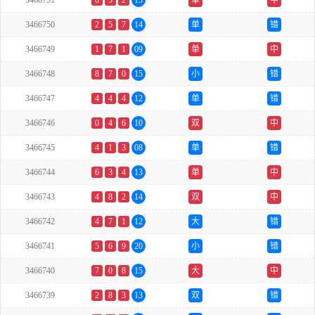
3466751
6
5
2
13
单
中
3466750
2
5
7
14
单
错
3466749
1
7
1
09
单
中
3466748
8
7
0
15
小
错
3466747
4
4
4
12
单
错
3466746
0
4
6
10
双
中
3466745
4
1
3
08
单
错
3466744
6
3
4
13
单
中
3466743
4
8
2
14
双
中
3466742
4
7
1
12
大
错
3466741
5
6
9
20
小
错
3466740
7
0
8
15
大
中
3466739
2
8
3
13
双
错