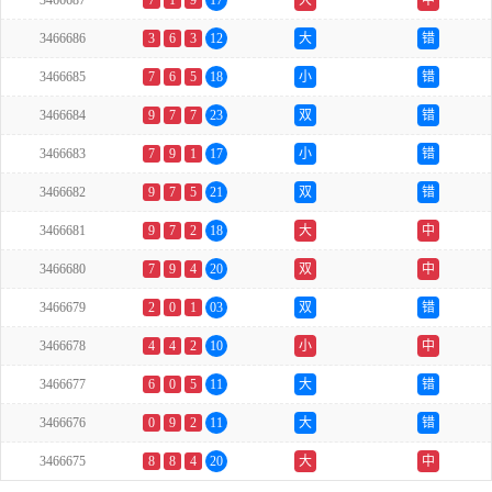
3466687
7
1
9
17
大
中
3466686
3
6
3
12
大
错
3466685
7
6
5
18
小
错
3466684
9
7
7
23
双
错
3466683
7
9
1
17
小
错
3466682
9
7
5
21
双
错
3466681
9
7
2
18
大
中
3466680
7
9
4
20
双
中
3466679
2
0
1
03
双
错
3466678
4
4
2
10
小
中
3466677
6
0
5
11
大
错
3466676
0
9
2
11
大
错
3466675
8
8
4
20
大
中