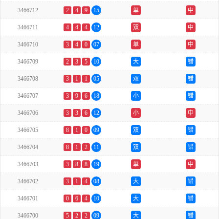
3466712
2
4
9
15
单
中
3466711
4
4
4
12
双
中
3466710
3
4
0
07
单
中
3466709
2
3
5
10
大
错
3466708
3
1
1
05
双
错
3466707
3
9
6
18
小
错
3466706
3
3
6
12
小
中
3466705
8
1
0
09
双
错
3466704
8
1
2
11
双
错
3466703
3
8
8
19
单
中
3466702
3
1
4
08
大
错
3466701
0
6
4
10
大
错
3466700
5
2
2
09
大
错