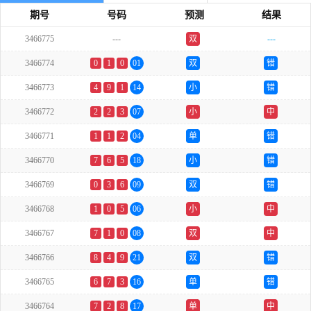
期号
号码
预测
结果
3466775
---
双
---
3466774
0
1
0
01
双
错
3466773
4
9
1
14
小
错
3466772
2
2
3
07
小
中
3466771
1
1
2
04
单
错
3466770
7
6
5
18
小
错
3466769
0
3
6
09
双
错
3466768
1
0
5
06
小
中
3466767
7
1
0
08
双
中
3466766
8
4
9
21
双
错
3466765
6
7
3
16
单
错
3466764
7
2
8
17
单
中