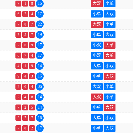
16
大双
小单
7
1
8
17
小单
大双
6
7
4
22
大双
小单
7
8
7
19
小单
大双
7
5
7
17
小双
大单
2
6
9
17
小双
大单
6
7
4
14
大单
小双
4
1
9
16
小单
大双
9
4
3
06
大双
小单
2
0
4
14
大双
小单
2
4
8
14
小单
大双
7
2
5
16
大单
小双
2
7
7
17
小单
大双
7
8
2