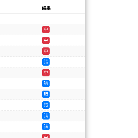
结果
---
中
中
中
错
中
错
错
错
错
错
中