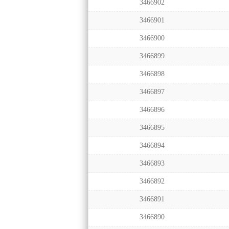
3466902
3466901
3466900
3466899
3466898
3466897
3466896
3466895
3466894
3466893
3466892
3466891
3466890