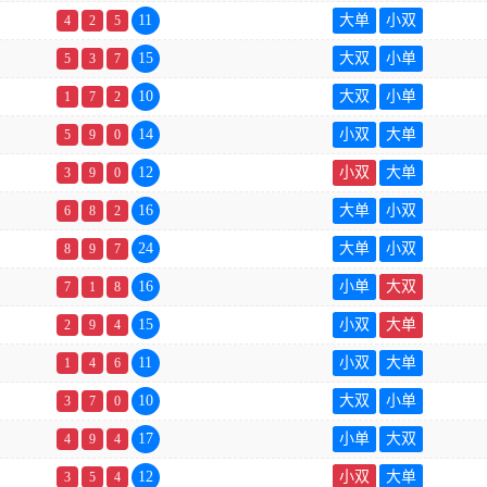
11
大单
小双
4
2
5
15
大双
小单
5
3
7
10
大双
小单
1
7
2
14
小双
大单
5
9
0
12
小双
大单
3
9
0
16
大单
小双
6
8
2
24
大单
小双
8
9
7
16
小单
大双
7
1
8
15
小双
大单
2
9
4
11
小双
大单
1
4
6
10
大双
小单
3
7
0
17
小单
大双
4
9
4
12
小双
大单
3
5
4