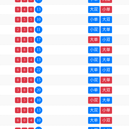
13
大双
小单
9
4
0
10
小单
大双
0
5
5
11
小双
大单
2
3
6
17
大单
小双
8
8
1
15
小双
大单
6
8
1
13
小双
大单
6
3
4
22
大单
小双
6
8
8
15
小双
大单
8
7
0
20
小单
大双
3
8
9
10
小双
大单
1
5
4
13
大双
小单
1
9
3
10
大单
小双
6
0
4