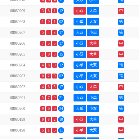
08080210
0
8
4
12
大双
小单
错
08080209
3
8
1
12
小双
大单
中
08080208
1
0
1
02
小单
大双
错
08080207
5
4
8
17
大双
小单
错
08080206
7
5
5
17
小双
大单
中
08080205
7
0
8
15
小双
大单
中
08080204
4
8
0
12
小单
大双
错
08080203
0
2
0
02
小单
大双
错
08080202
4
8
5
17
小双
大单
中
08080201
5
7
9
21
大双
小单
错
08080200
9
6
9
24
大单
小双
错
08080199
0
8
2
10
小双
大单
中
08080198
5
1
5
11
小单
大双
中