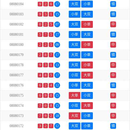
08080184
9
2
6
17
大双
小单
错
08080183
9
5
1
15
小单
大双
错
08080182
0
2
5
07
大双
小单
中
08080181
5
7
5
17
小单
大双
错
08080180
2
2
5
09
大双
小单
中
08080179
2
8
7
17
大双
小单
错
08080178
9
3
1
13
大双
小单
中
08080177
4
8
5
17
小双
大单
中
08080176
6
2
4
12
小单
大双
错
08080175
6
9
0
15
大单
小双
中
08080174
7
0
8
15
小双
大单
中
08080173
7
9
2
18
大双
小单
中
08080172
3
2
7
12
大双
小单
错