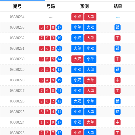
期号
号码
预测
结果
08080234
---
小双
大单
---
08080233
5
4
8
17
小单
大双
错
08080232
7
9
3
19
小双
大单
中
08080231
0
6
3
09
大单
小双
错
08080230
3
6
5
14
大双
小单
中
08080229
9
5
4
18
小双
大单
错
08080228
6
4
9
19
小双
大单
中
08080227
7
6
8
21
小双
大单
中
08080226
2
8
2
12
大双
小单
错
08080225
8
2
4
14
小双
大单
错
08080224
1
7
9
17
小双
大单
中
08080223
2
3
7
12
小双
大单
中