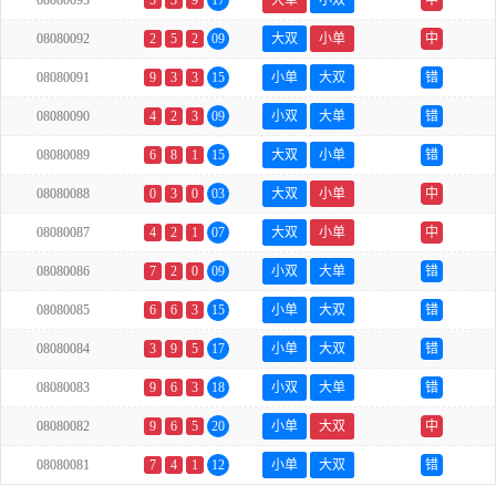
08080093
5
3
9
17
大单
小双
中
08080092
2
5
2
09
大双
小单
中
08080091
9
3
3
15
小单
大双
错
08080090
4
2
3
09
小双
大单
错
08080089
6
8
1
15
大双
小单
错
08080088
0
3
0
03
大双
小单
中
08080087
4
2
1
07
大双
小单
中
08080086
7
2
0
09
小双
大单
错
08080085
6
6
3
15
小单
大双
错
08080084
3
9
5
17
小单
大双
错
08080083
9
6
3
18
小双
大单
错
08080082
9
6
5
20
小单
大双
中
08080081
7
4
1
12
小单
大双
错